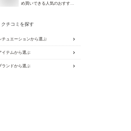
め買いできる人気のおすすめ
を教えて！
クチコミを探す
シチュエーション
から選ぶ
アイテム
から選ぶ
ブランド
から選ぶ