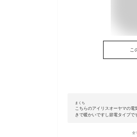
こ
まくち
こちらのアイリスオーヤマの電
きで暖かいですし節電タイプで
全