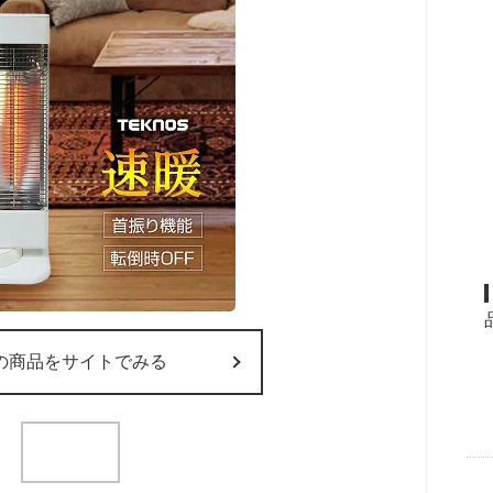
の商品をサイトでみる