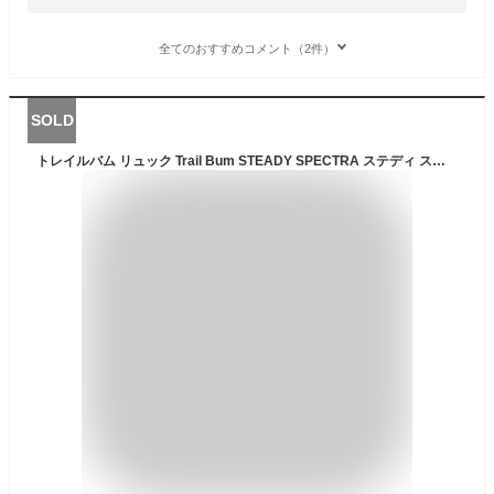
全てのおすすめコメント（2件）
SOLD
トレイルバム リュック Trail Bum STEADY SPECTRA ステディ スペクトラ 秋 冬 秋冬 キャンプ ファッション アウトドアブランド