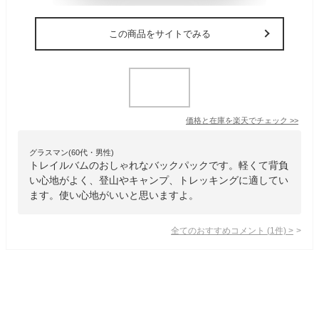
この商品をサイトでみる
価格と在庫を
楽天
でチェック
>>
グラスマン(60代・男性)
トレイルバムのおしゃれなバックパックです。軽くて背負
い心地がよく、登山やキャンプ、トレッキングに適してい
ます。使い心地がいいと思いますよ。
全てのおすすめコメント
(
1
件)
>