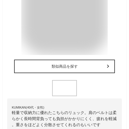
類似商品を探す
KUMIKAN(40代・女性)
軽量で収納力に優れたこちらのリュック。肩のベルトは柔
らかく長時間背負っても負担がかかりにくく、疲れを軽減
。重さをほどよく分散させてくれるのもいいです