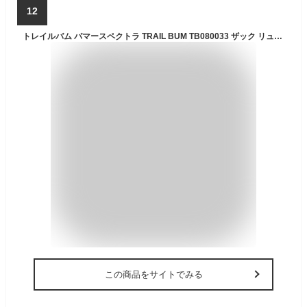
12
トレイルバム バマースペクトラ TRAIL BUM TB080033 ザック リュック バックパック 30L 登山
この商品をサイトでみる