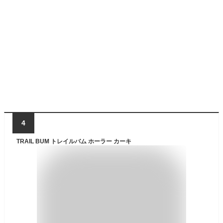
4
TRAIL BUM トレイルバム ホーラー カーキ