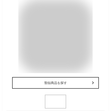
類似商品を探す