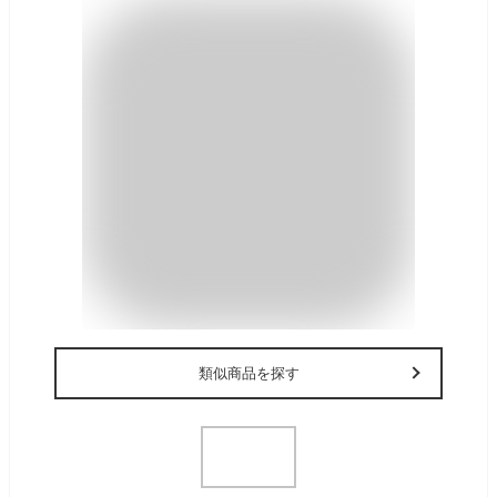
類似商品を探す