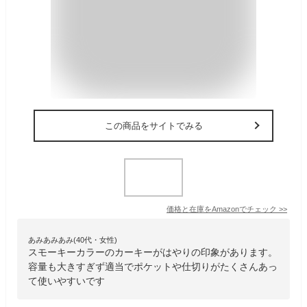
この商品をサイトでみる
価格と在庫を
Amazon
でチェック
>>
あみあみあみ(40代・女性)
スモーキーカラーのカーキーがはやりの印象があります。
容量も大きすぎず適当でポケットや仕切りがたくさんあっ
て使いやすいです