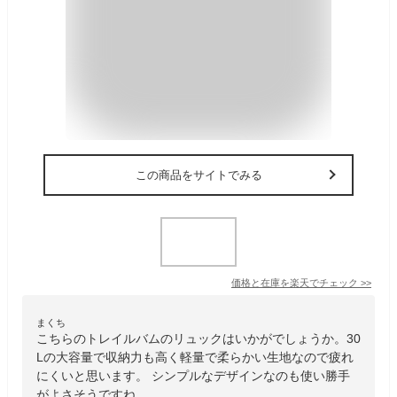
この商品をサイトでみる
価格と在庫を
楽天
でチェック
>>
まくち
こちらのトレイルバムのリュックはいかがでしょうか。30
Lの大容量で収納力も高く軽量で柔らかい生地なので疲れ
にくいと思います。 シンプルなデザインなのも使い勝手
がよさそうですね。