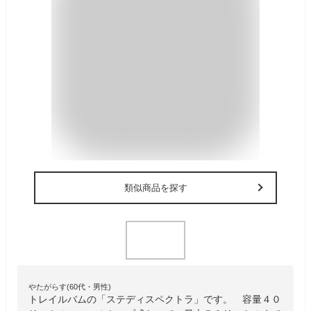
類似商品を探す
やたがらす(60代・男性)
トレイルバムの「ステディスペクトラ」です。 容量４０