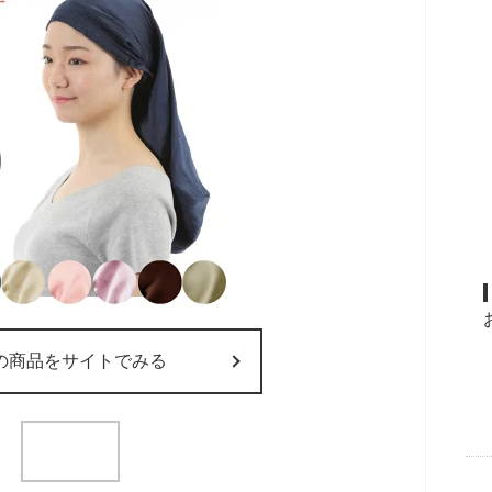
の商品をサイトでみる