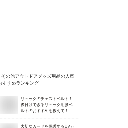
その他アウトドアグッズ用品
の人気
おすすめランキング
リュックのチェストベルト！
後付けできるリュック用腰ベ
ルトのおすすめを教えて！
大切なカードを保護するUVカ