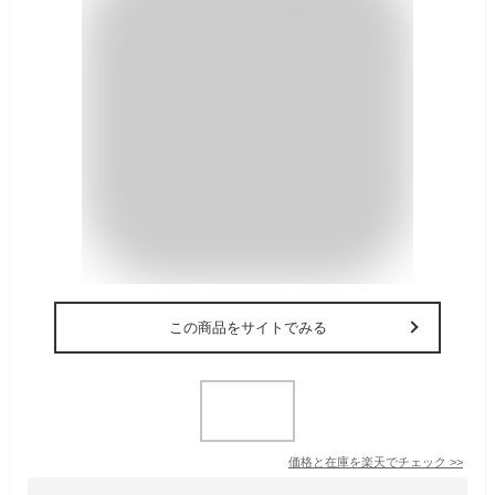
この商品をサイトでみる
価格と在庫を
楽天
でチェック
>>