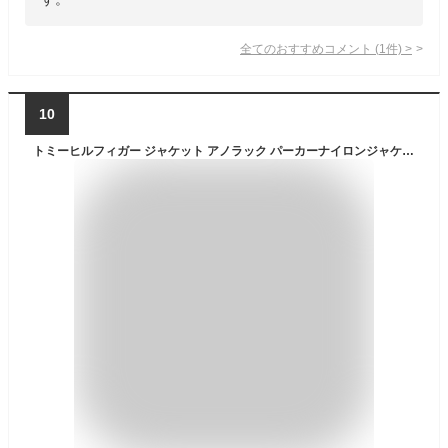
全てのおすすめコメント
(
1
件)
>
10
トミーヒルフィガー ジャケット アノラック パーカーナイロンジャケット メンズ レディース TOMMY HILFIGER ブラック ネイビー アノラックジャケット アノラック フード付き レインジャケット ウインドブレーカー マウンテンパーカー ZIPパーカー ゴルフ 151AP944