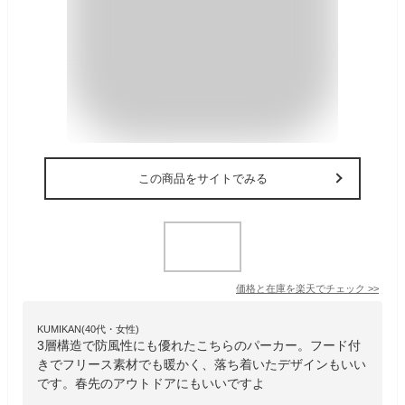
この商品をサイトでみる
価格と在庫を
楽天
でチェック
>>
KUMIKAN(40代・女性)
3層構造で防風性にも優れたこちらのパーカー。フード付
きでフリース素材でも暖かく、落ち着いたデザインもいい
です。春先のアウトドアにもいいですよ