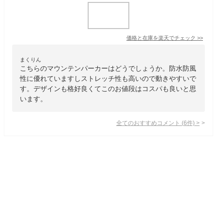
価格と在庫を
楽天
でチェック
>>
まくりん
こちらのマウンテンパーカーはどうでしょうか。防水防風
性に優れていますしストレッチ性も高いので動きやすいで
す。デザインも格好良くてこのお値段はコスパも良いと思
います。
全てのおすすめコメント
(
6
件)
>