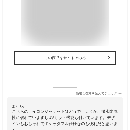
この商品をサイトでみる
価格と在庫を
楽天
でチェック
>>
まくりん
こちらのナイロンジャケットはどうでしょうか。撥水防風
性に優れていますしUVカット機能も付いています。デザ
インもおしゃれでポケッタプル仕様なのも便利だと思いま
す。