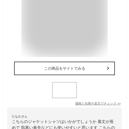
この商品をサイトでみる
価格と在庫を
楽天
でチェック
>>
たなかさん
こちらのジャケットシャツはいかがでしょうか 着丈が長
めで 肌寒い春先などにも使いやすいと思います こちらの