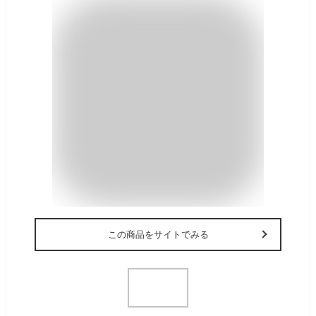
この商品をサイトでみる