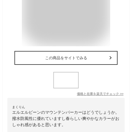
この商品をサイトでみる
価格と在庫を
楽天
でチェック
>>
まくりん
エルエルビーンのマウンテンパーカーはどうでしょうか。
撥水防風性に優れていますし春らしい爽やかなカラーがお
しゃれ感があると思います。