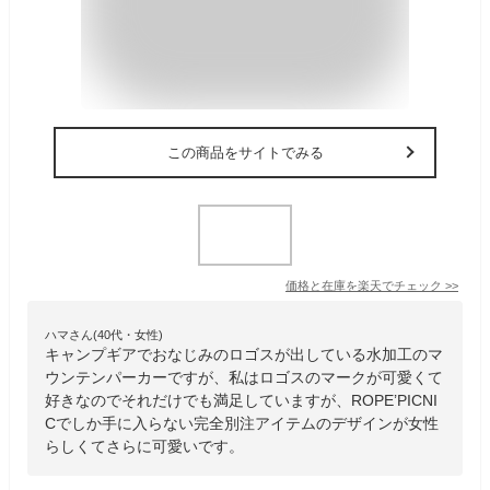
この商品をサイトでみる
価格と在庫を
楽天
でチェック
>>
ハマさん(40代・女性)
キャンプギアでおなじみのロゴスが出している水加工のマ
ウンテンパーカーですが、私はロゴスのマークが可愛くて
好きなのでそれだけでも満足していますが、ROPE’PICNI
Cでしか手に入らない完全別注アイテムのデザインが女性
らしくてさらに可愛いです。