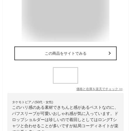
この商品をサイトでみる
価格と在庫を
楽天
でチェック
>>
タケモトピアノ(50代・女性)
このハリ感のある素材できちんと感があるベストなのに、
パフスリーブが可愛いおしゃれ感が気に入っています。ド
ロップショルダーは珍しいので着回しとしてはロングTシ
ャツと合わせることが多いですが結局コーディネイトが楽