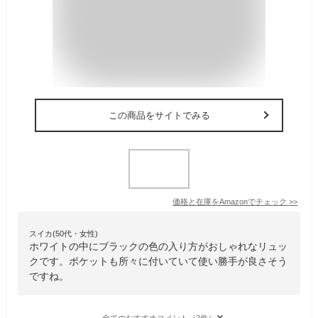
この商品をサイトでみる
価格と在庫を
Amazon
でチェック
>>
スイカ(50代・女性)
ホワイトの中にブラックの色の入り方がおしゃれなリュッ
クです。ポケットも所々に付いていて使い勝手が良さそう
ですね。
全てのおすすめコメント（2件）