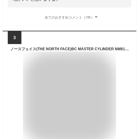
全てのおすすめコメント（7件）
3
ノースフェイス(THE NORTH FACE)BC MASTER CYLINDER NM81826 WK F WK