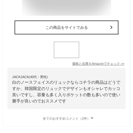
この商品をサイトでみる
価格と在庫を
Amazon
でチェック
>>
JACKJACK(40代・男性)
白のノースフェイスのリュックならコチラの商品はどうで
すか、韓国限定のリュックでデザインもオシャレでカッコ
良いですし、容量も多く入りポケットの数も多いので使い
勝手が良いのでおススメです
全てのおすすめコメント（2件）