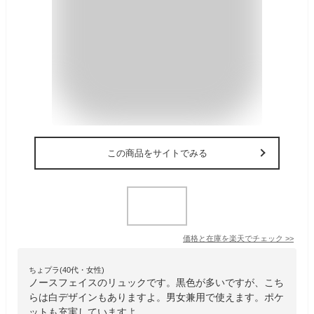
この商品をサイトでみる
価格と在庫を
楽天
でチェック
>>
ちょプラ(40代・女性)
ノースフェイスのリュックです。黒色が多いですが、こち
らは白デザインもありますよ。男女兼用で使えます。ポケ
ットも充実していますよ。