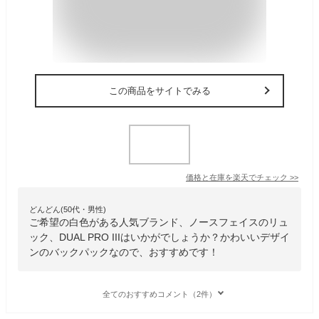
この商品をサイトでみる
価格と在庫を
楽天
でチェック
>>
どんどん(50代・男性)
ご希望の白色がある人気ブランド、ノースフェイスのリュ
ック、DUAL PRO IIIはいかがでしょうか？かわいいデザイ
ンのバックパックなので、おすすめです！
全てのおすすめコメント（2件）