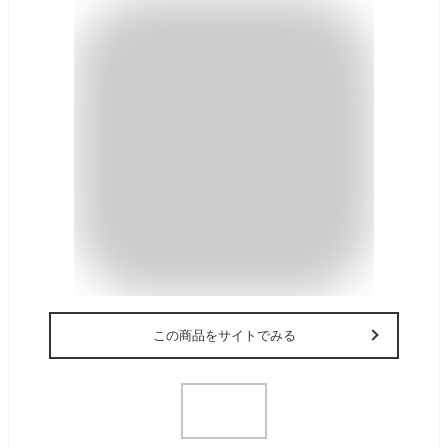
この商品をサイトでみる