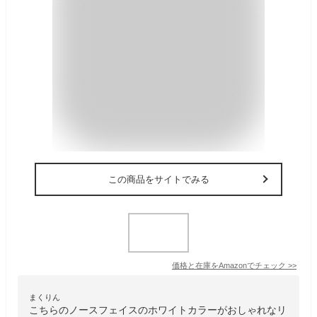
この商品をサイトでみる
価格と在庫を
Amazon
でチェック
>>
まくりん
こちらのノースフェイスのホワイトカラーがおしゃれなリ