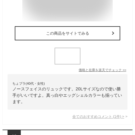
この商品をサイトでみる
価格と在庫を
楽天
でチェック
>>
ちょプラ(40代・女性)
ノースフェイスのリュックです。20Lサイズなので使い勝
手がいいですよ。真っ白やエッグシェルカラーも揃ってい
ます。
全てのおすすめコメント
(
1
件)
>