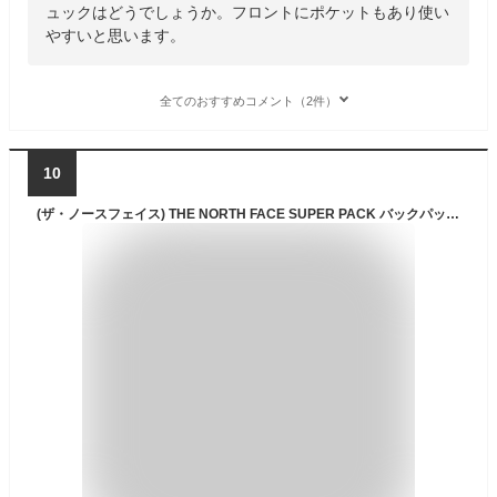
ュックはどうでしょうか。フロントにポケットもあり使い
やすいと思います。
全てのおすすめコメント（2件）
10
(ザ・ノースフェイス) THE NORTH FACE SUPER PACK バックパック リュック (CREAM(NM2DP00K)) [並行輸入品]