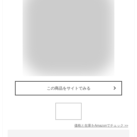
この商品をサイトでみる
価格と在庫を
Amazon
でチェック
>>