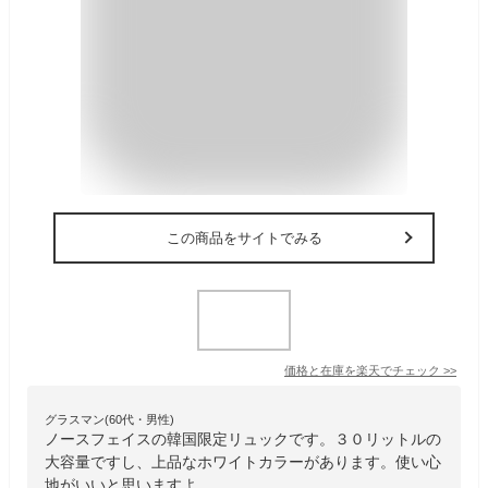
この商品をサイトでみる
価格と在庫を
楽天
でチェック
>>
グラスマン(60代・男性)
ノースフェイスの韓国限定リュックです。３０リットルの
大容量ですし、上品なホワイトカラーがあります。使い心
地がいいと思いますよ。