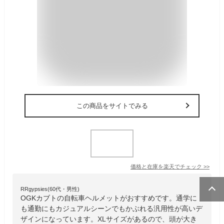
この商品をサイトでみる
価格と在庫を
楽天
でチェック
>>
RRgypsies(60代・男性)
OGKカブトの自転車ヘルメットがおすすめです。通学に
も通勤にもカジュアルシーンでもかぶれる汎用性が高いデ
ザインになっています。XLサイズがあるので、頭が大き