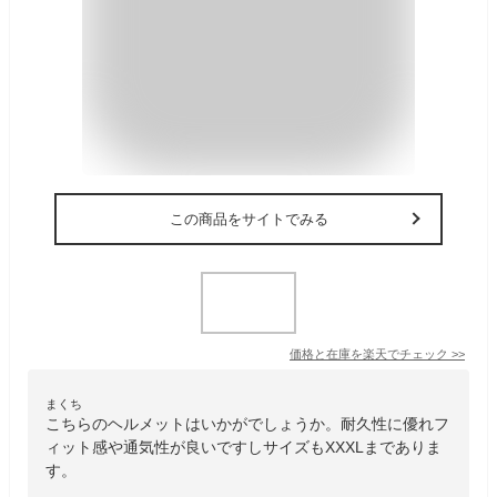
この商品をサイトでみる
価格と在庫を
楽天
でチェック
>>
まくち
こちらのヘルメットはいかがでしょうか。耐久性に優れフ
ィット感や通気性が良いですしサイズもXXXLまでありま
す。