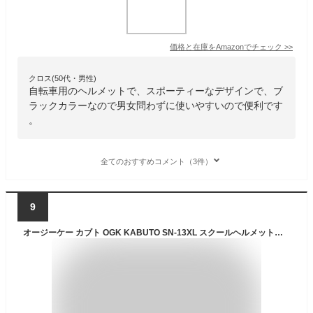
価格と在庫を
Amazon
でチェック
>>
クロス(50代・男性)
自転車用のヘルメットで、スポーティーなデザインで、ブ
ラックカラーなので男女問わずに使いやすいので便利です
。
全てのおすすめコメント（3件）
9
オージーケー カブト OGK KABUTO SN-13XL スクールヘルメット 通学用ヘルメット 59〜61cm SG安全規格合格 子供用ヘルメット 自転車用キッズヘルメット 自転車 ヘルメット 通学用ヘルメット 女の子用 男の子用 中学生 高校生 XLサイズ ブラック