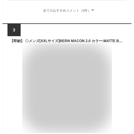
全てのおすすめコメント（5件）
3
【即納】 ◇メンズ[XXLサイズ]BERN MACON 2.0 カラー:MATTE BLACK ヘルメット 頭部 保護 プロテクター ユニセックス メンズ レディース スノーボード スキー オフのスケートや自転車にも