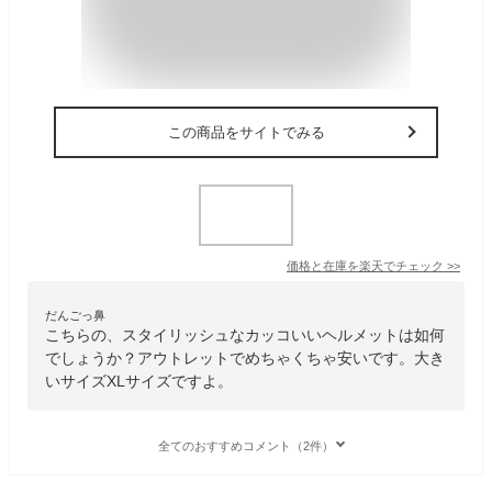
この商品をサイトでみる
価格と在庫を
楽天
でチェック
>>
だんごっ鼻
こちらの、スタイリッシュなカッコいいヘルメットは如何
でしょうか？アウトレットでめちゃくちゃ安いです。大き
いサイズXLサイズですよ。
全てのおすすめコメント（2件）