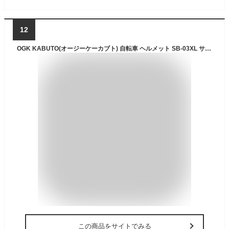
12
OGK KABUTO(オージーケーカブト) 自転車 ヘルメット SB-03XL サイズ:60-62cm未満 カラー:ブラック
この商品をサイトでみる