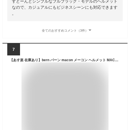
すとーんとシンプルなフルブラック・モデルのヘルメット
なので、カジュアルにもビジネスシーンにも対応できます
。
全てのおすすめコメント（3件）
7
【あす楽 在庫あり】bern バーン macon メーコン ヘルメット MACON VISOR 2.0 メーコンバイザー 2.0 マットブラック MATTE BLACK 黒 MATTE AMAZON BLUE マットアマゾンブルー S M L XL XXL XXXL スケートボード スケボー 自転車 マウンテンバイク BMX【沖縄配送不可】