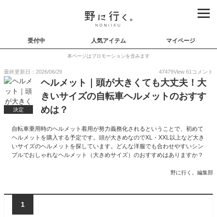
受付中
人気アイテム
マイページ
本ページはプロモーションを含みます
最終更新日：2026/06/29
47479
View
61
コメント
ヘルメット｜頭が大きくても大丈夫！大
きいサイズの自転車ヘルメットのおすす
めは？
決定
自転車乗用時のヘルメット着用が努力義務化されるということで、初めて
ヘルメットを購入する予定です。頭が大きめなのでXL・XXL以上など大き
いサイズのヘルメットを探しています。どんな洋服でも合わせやすいシン
プルでおしゃれなヘルメット（大きめサイズ）のおすすめはありますか？
野に行く。編集部
1