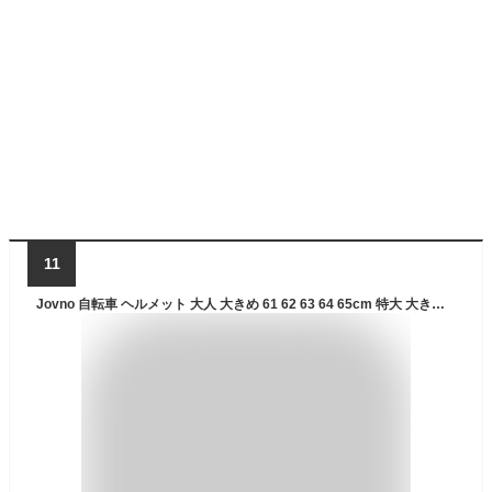
11
Jovno 自転車 ヘルメット 大人 大きめ 61 62 63 64 65cm 特大 大きいサイズ 男性用 軽量 21孔通気 上下調整可能 D65 XXL (ブラック)