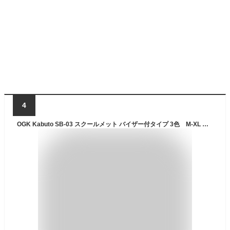
4
OGK Kabuto SB-03 スクールメット バイザー付タイプ 3色 M-XL 自転車 ヘルメット 黒 白 紺