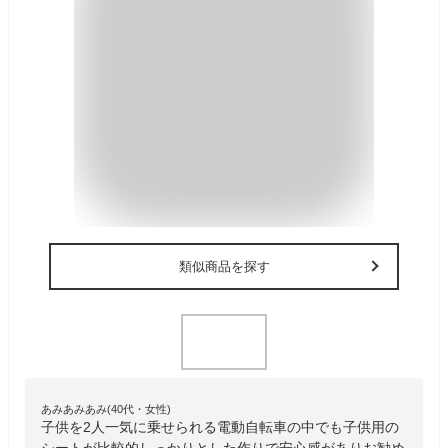
類似商品を探す
あみあみあみ(40代・女性)
子供を2人一気に乗せられる電動自転車の中でも子供用の
シートが比較的しっかりとした作りで安心感がありお勧め