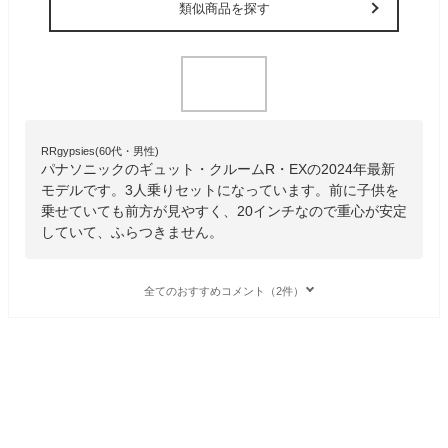
類似商品を探す
RRgypsies(60代・男性)
パナソニックのギュット・クルームR・EXの2024年最新
モデルです。3人乗りセットになっています。前に子供を
乗せていても前方が見やすく、20インチなので重心が安定
していて、ふらつきません。
全てのおすすめコメント（2件）