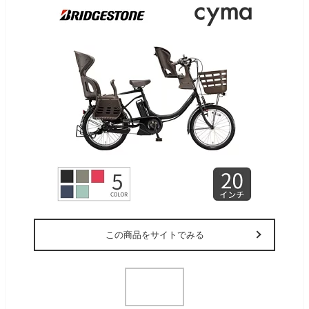
この商品をサイトでみる