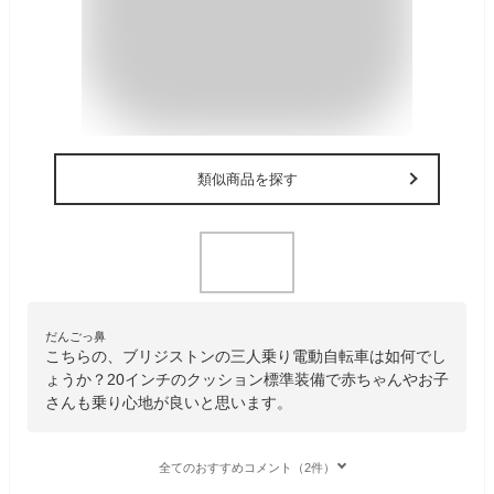
類似商品を探す
だんごっ鼻
こちらの、ブリジストンの三人乗り電動自転車は如何でし
ょうか？20インチのクッション標準装備で赤ちゃんやお子
さんも乗り心地が良いと思います。
全てのおすすめコメント（2件）