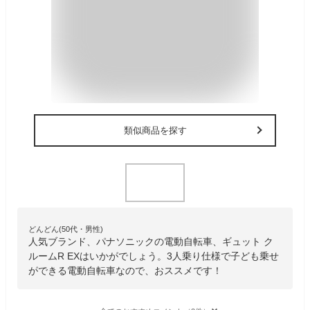
類似商品を探す
どんどん(50代・男性)
人気ブランド、パナソニックの電動自転車、ギュット ク
ルームR EXはいかがでしょう。3人乗り仕様で子ども乗せ
ができる電動自転車なので、おススメです！