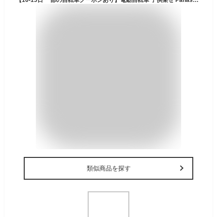
類似商品を探す