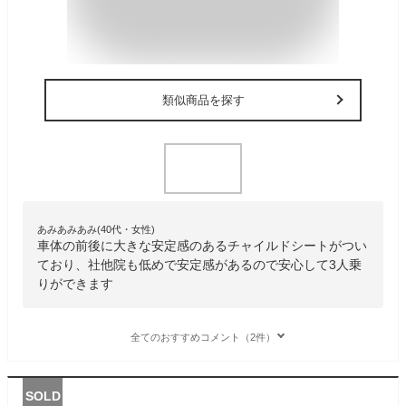
類似商品を探す
あみあみあみ(40代・女性)
車体の前後に大きな安定感のあるチャイルドシートがつい
ており、社他院も低めで安定感があるので安心して3人乗
りができます
全てのおすすめコメント（2件）
SOLD