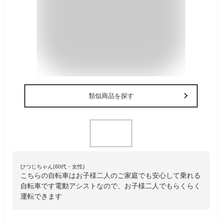
類似商品を探す
ひつじちゃん(60代・女性)
こちらの自転車はお子様二人のご家庭でも安心して乗れる
自転車です電動アシストなので、お子様二人でもらくらく
運転できます