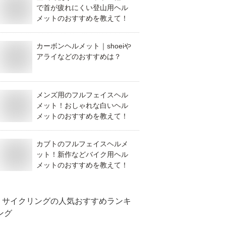
で首が疲れにくい登山用ヘル
メットのおすすめを教えて！
カーボンヘルメット｜shoeiや
アライなどのおすすめは？
メンズ用のフルフェイスヘル
メット！おしゃれな白いヘル
メットのおすすめを教えて！
カブトのフルフェイスヘルメ
ット！新作などバイク用ヘル
メットのおすすめを教えて！
サイクリング
の人気おすすめランキ
ング