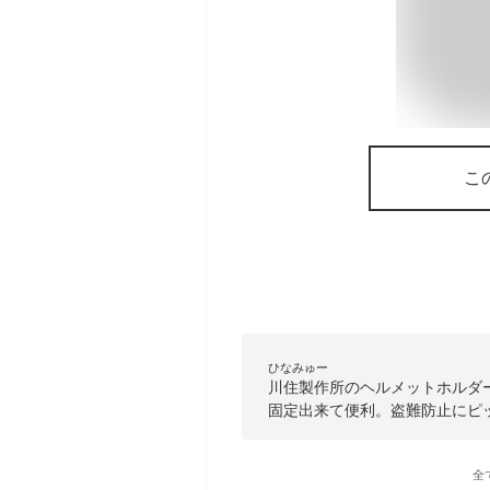
こ
ひなみゅー
川住製作所のヘルメットホルダ
固定出来て便利。盗難防止にピ
全