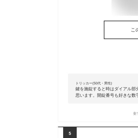
こ
トリッカー(50代・男性)
鍵を施錠すると時はダイアル部
思います。開錠番号も好きな数
全
5