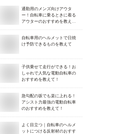
通勤用のメンズ向けアウタ
ー！自転車に乗るときに着る
アウターのおすすめを教え
て！
自転車用のヘルメットで日焼
け予防できるものを教えて
子供乗せて走行ができる！お
しゃれで人気な電動自転車の
おすすめを教えて！
急勾配の坂でも楽に上れる！
アシスト力最強の電動自転車
のおすすめを教えて！
よく目立つ｜自転車のヘルメ
ットにつける反射材のおすす