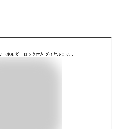
fogman 登山 ヘルメットホルダー ロック付き ダイヤルロック バイク 鍵 盗難防止 カラビナ (レッド)