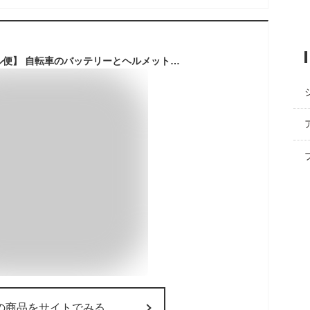
【送料無料】【メール便】 自転車のバッテリーとヘルメットの防犯に適した長さのバンドロック ヘルメットホルダー 自転車 ヘルメットロック 鍵 錠 バッテリー ワイヤーロック 盗難防止 対策 kawasumi カワスミ ●SOKULOCK（ソクロック）ショート SL-02
の商品をサイトでみる