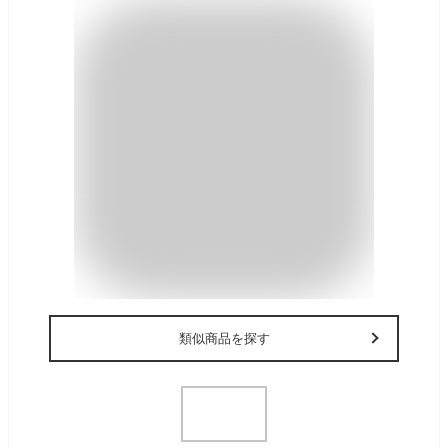
類似商品を探す