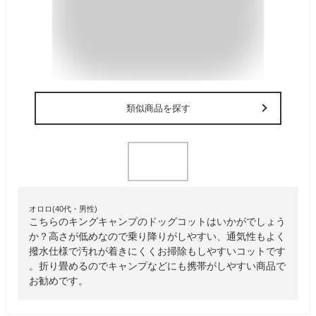
類似商品を探す
オロロ(40代・男性)
こちらのキングキャンプのドッグコットはいかがでしょう
か？高さが低めなので乗り降りがしやすい、通気性もよく
撥水仕様で汚れが着きにくくお掃除もしやすいコットです
。折り畳めるのでキャンプなどにも携帯がしやすい商品で
お勧めです。