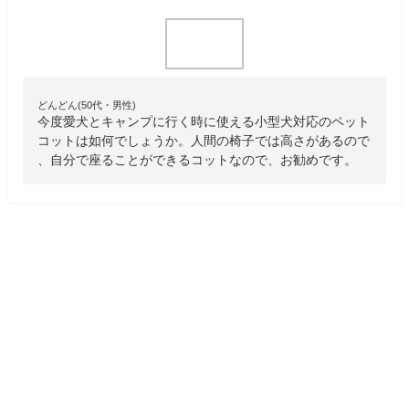
どんどん(50代・男性)
今度愛犬とキャンプに行く時に使える小型犬対応のペット
コットは如何でしょうか。人間の椅子では高さがあるので
、自分で座ることができるコットなので、お勧めです。