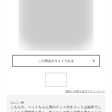
この商品をサイトでみる
価格と在庫を
楽天
でチェック
>>
だんごっ鼻
こちらの、ペットちゃん用のテント付きコットは如何でし