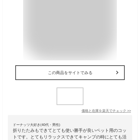
この商品をサイトでみる
価格と在庫を
楽天
でチェック
>>
ドーナッツ大好き(40代・男性)
折りたたみもできてとても使い勝手が良いペット用のコッ
トです。とてもリラックスできてキャンプの時にとても活