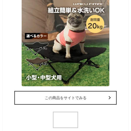
この商品をサイトでみる