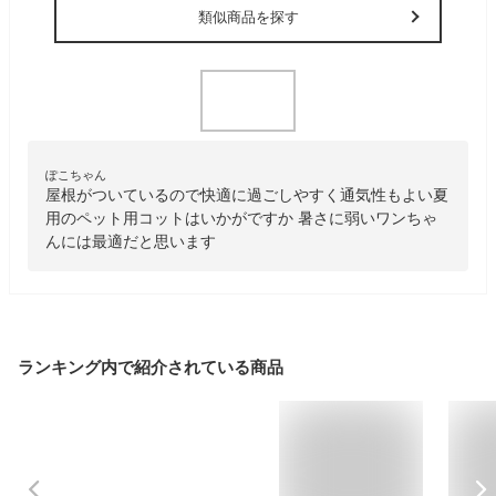
類似商品を探す
ぽこちゃん
屋根がついているので快適に過ごしやすく通気性もよい夏
用のペット用コットはいかがですか 暑さに弱いワンちゃ
んには最適だと思います
ランキング内で紹介されている商品