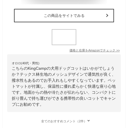
この商品をサイトでみる
価格と在庫を
Amazon
でチェック
>>
オロロ(40代・男性)
こちらのKingCampの犬用ドッグコットはいかがでしょう
か？テックス林生地のメッシュデザインで通気性が良く、
撥水性もあるのでお手入れもしやすくなっています。ペッ
トマットが付属し、保温性に優れ柔らかく快適な座り心地
です。地面からの熱や冷たさが伝わらない、コンパクトに
折り畳んで持ち運びができる携帯性の良いコットでキャン
プにお勧めです。
全てのおすすめコメント（2件）