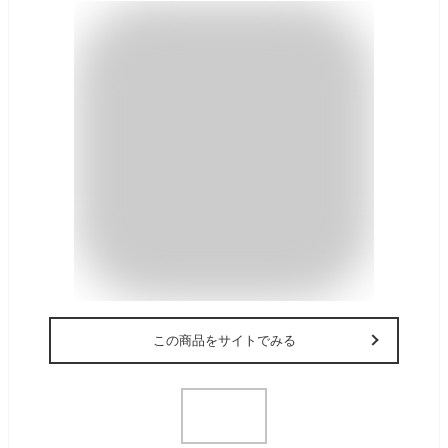
この商品をサイトでみる