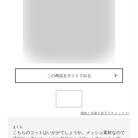
この商品をサイトでみる
価格と在庫を
楽天
でチェック
>>
まくち
こちらのコットはいかがでしょうか。メッシュ素材なので