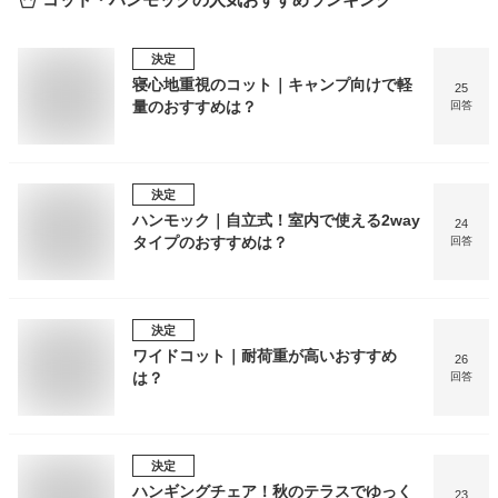
決定
寝心地重視のコット｜キャンプ向けで軽
25
量のおすすめは？
回答
決定
ハンモック｜自立式！室内で使える2way
24
タイプのおすすめは？
回答
決定
ワイドコット｜耐荷重が高いおすすめ
26
は？
回答
決定
ハンギングチェア！秋のテラスでゆっく
23