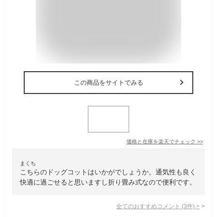
この商品をサイトでみる
価格と在庫を
楽天
でチェック
>>
まくち
こちらのドッグコットはいかがでしょうか。通気性も良く
快適に過ごせると思いますし折り畳み式なので便利です。
全てのおすすめコメント
(
3
件)
>