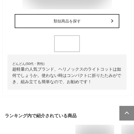
類似商品を探す
どんどん(50代・男性)
超軽量の人気ブランド、ヘリノックスのライトコットは如
何でしょうか。使わない時はコンパクトに折りたたみがで
き、組み立ても簡単なので、お勧めです！
ランキング内で紹介されている商品