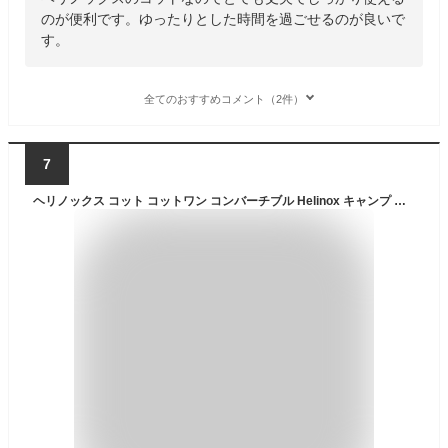
のが便利です。ゆったりとした時間を過ごせるのが良いで
す。
全てのおすすめコメント（2件）
7
ヘリノックス コット コットワン コンバーチブル Helinox キャンプ ベッド アウトドア キャンプマット ローコット 軽量 コンパクト