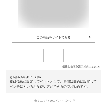
この商品をサイトでみる
価格と在庫を
楽天
でチェック
>>
あみあみあみ(40代・女性)
夜は低めに設定してベットとして、昼間は高めに設定して
ベンチにといろんな使い方ができるのでお勧めです。
全てのおすすめコメント（2件）