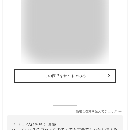
この商品をサイトでみる
価格と在庫を
楽天
でチェック
>>
ドーナッツ大好き(40代・男性)
ヘリノックスのコットなのでとても丈夫でしっかり使える