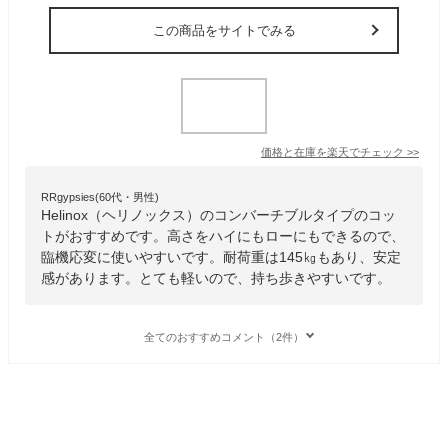
この商品をサイトでみる
価格と在庫を
楽天
でチェック
>>
RRgypsies(60代・男性)
Helinox（ヘリノックス）のコンバーチブルタイプのコッ
トがおすすめです。高さをハイにもローにもできるので、
臨機応変に使いやすいです。耐荷重は145㎏もあり、安定
感があります。とても軽いので、持ち歩きやすいです。
全てのおすすめコメント（2件）