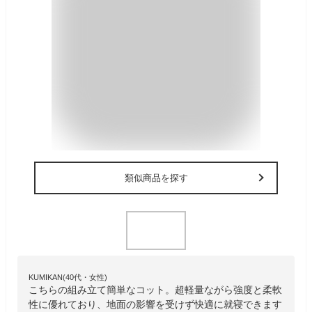
類似商品を探す
KUMIKAN(40代・女性)
こちらの組み立て簡単なコット。超軽量ながら強度と柔軟
性に優れており、地面の影響を受けず快適に就寝できます