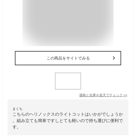
この商品をサイトでみる
価格と在庫を
楽天
でチェック
>>
まくち
こちらのヘリノックスのライトコットはいかがでしょうか
。組み立ても簡単ですしとても軽いので持ち運びに便利で
す。