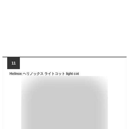
11
Helinox ヘリノックス ライトコット light cot