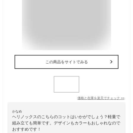
この商品をサイトでみる
価格と在庫を
楽天
でチェック
>>
かなめ
ヘリノックスのこちらのコットはいかがでしょう？軽量で
組み立ても簡単です。デザインもカラーもおしゃれなので
おすすめです！