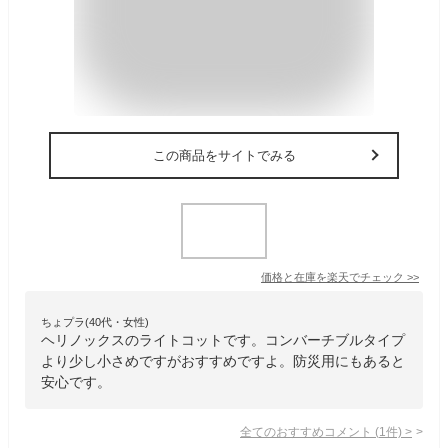
この商品をサイトでみる
価格と在庫を
楽天
でチェック
>>
ちょプラ(40代・女性)
ヘリノックスのライトコットです。コンバーチブルタイプ
より少し小さめですがおすすめですよ。防災用にもあると
安心です。
全てのおすすめコメント
(
1
件)
>