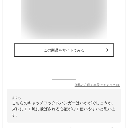
この商品をサイトでみる
価格と在庫を
楽天
でチェック
>>
まくち
こちらのキャッチフック式ハンガーはいかがでしょうか。
ズレにくく風に飛ばされる心配がなく使いやすいと思いま
す。