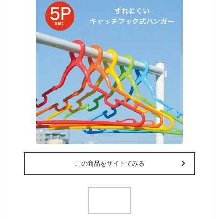
この商品をサイトでみる