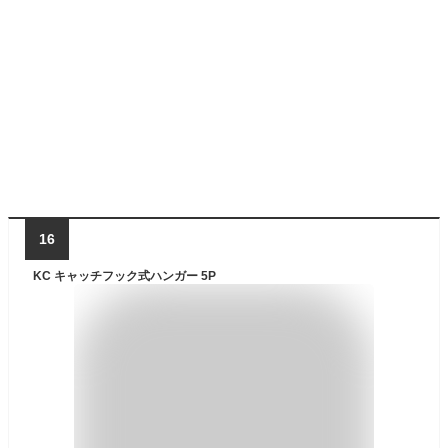
16
KC キャッチフック式ハンガー 5P