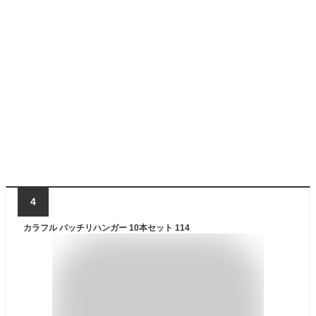
4
カラフル バッチリハンガー 10本セット 114