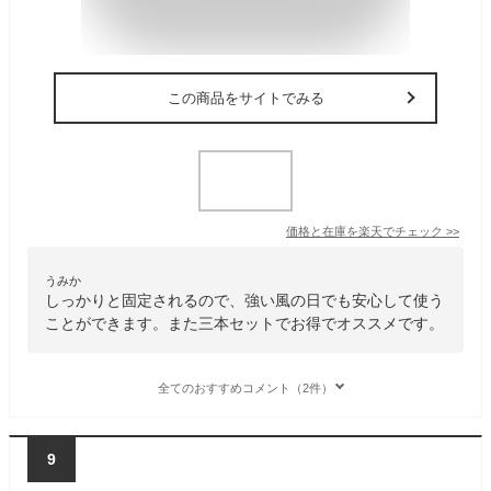
この商品をサイトでみる
価格と在庫を
楽天
でチェック
>>
うみか
しっかりと固定されるので、強い風の日でも安心して使う
ことができます。また三本セットでお得でオススメです。
全てのおすすめコメント（2件）
9