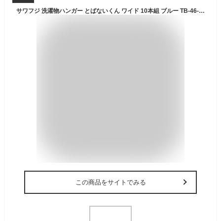
サワフジ 洗濯物ハンガー とばないくん ワイド 10本組 ブルー TB-46-10P
この商品をサイトでみる