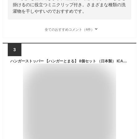
掛けるのに役立つミニクリップ付き。さまざまな種類の洗
濯物を干しやすいのでおすすめです。
全てのおすすめコメント（4件）
3
ハンガーストッパー 【ハンガーとまる】 8個セット （日本製） ICA009-001-AF