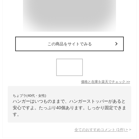
この商品をサイトでみる
価格と在庫を
楽天
でチェック
>>
ちょプラ(40代・女性)
ハンガーはいつものままで、ハンガーストッパーがあると
安心ですよ。たっぷり40個あります。しっかり固定できま
す。
全てのおすすめコメント
(
1
件)
>