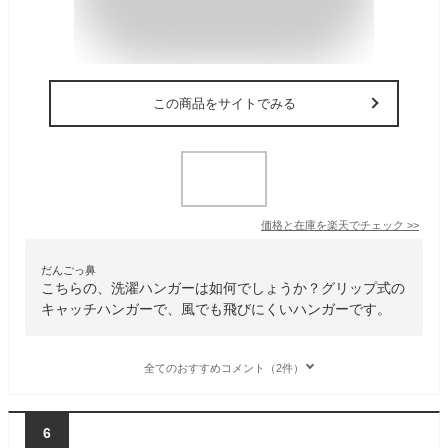
この商品をサイトでみる
価格と在庫を
楽天
でチェック
>>
だんごっ鼻
こちらの、洗濯ハンガーは如何でしょうか？グリップ式の
キャッチハンガーで、風でも飛びにくいハンガーです。
全てのおすすめコメント（2件）
6