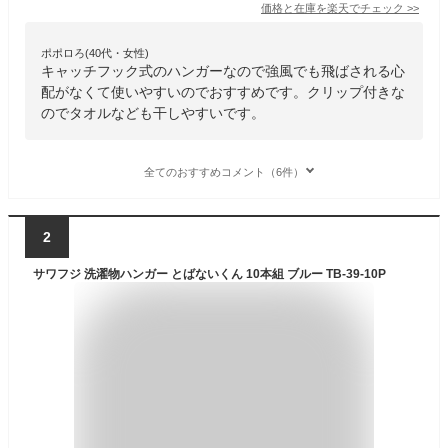
価格と在庫を
楽天
でチェック
>>
ポポロろ(40代・女性)
キャッチフック式のハンガーなので強風でも飛ばされる心
配がなくて使いやすいのでおすすめです。クリップ付きな
のでタオルなども干しやすいです。
全てのおすすめコメント（6件）
2
サワフジ 洗濯物ハンガー とばないくん 10本組 ブルー TB-39-10P