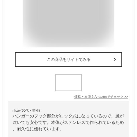
この商品をサイトでみる
価格と在庫を
Amazon
でチェック
>>
nkzw(60代・男性)
ハンガーのフック部分がロック式になっているので、風が
吹いても安心です。本体がステンレスで作られているため
、耐久性に優れています。