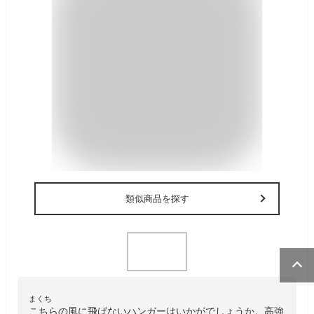
類似商品を探す
まくち
こちらの風に飛ばないハンガーはいかがでしょうか。高強