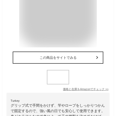
この商品をサイトでみる
価格と在庫を
Amazon
でチェック
>>
Turkey
グリップ式で手間をかけず、竿やロープをしっかりつかん
で固定するので、強い風の日でも安心して使用できます。