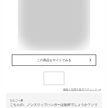
この商品をサイトでみる
価格と在庫を
楽天
でチェック
>>
だんごっ鼻
こちらの、ノンスリップハンガーは如何でしょうか？シリ