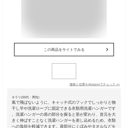
この商品をサイトでみる
価格と在庫を
Amazon
でチェック
>>
キラリ(50代・男性)
風で飛ばないように、キャッチ式のフックでしっかりと物
干し竿や洗濯ロープに固定できる衣類用洗濯ハンガーです
。洗濯ハンガーの肩の部分を握ると形が変わり、首元を大
きく伸ばすことなく洗濯ハンガーを差し込めるため、衣類
への負担を軽減できます。肩部分にくぼみやタオルなどを