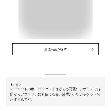
類似商品を探す
まいまい
マーモットのボアジャケットはとても可愛いデザインで普
段からアウトドアにも使える使い勝手がいいジャケットで
おすすめです。