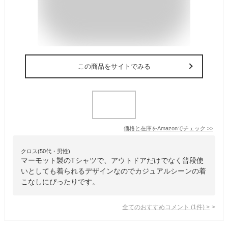
この商品をサイトでみる
価格と在庫を
Amazon
でチェック
>>
クロス(50代・男性)
マーモット製のTシャツで、アウトドアだけでなく普段使
いとしても着られるデザインなのでカジュアルシーンの着
こなしにぴったりです。
全てのおすすめコメント
(
1
件)
>