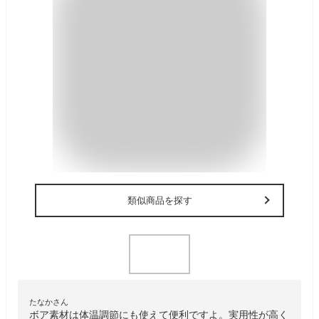
類似商品を探す
たなかさん
ボア素材は体温調節にも使えて便利ですよ。実用性が高く