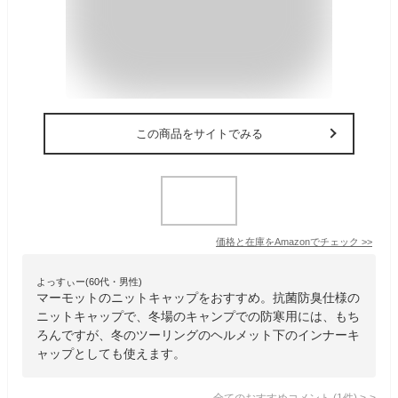
この商品をサイトでみる
価格と在庫を
Amazon
でチェック
>>
よっすぃー(60代・男性)
マーモットのニットキャップをおすすめ。抗菌防臭仕様の
ニットキャップで、冬場のキャンプでの防寒用には、もち
ろんですが、冬のツーリングのヘルメット下のインナーキ
ャップとしても使えます。
全てのおすすめコメント
(
1
件)
>