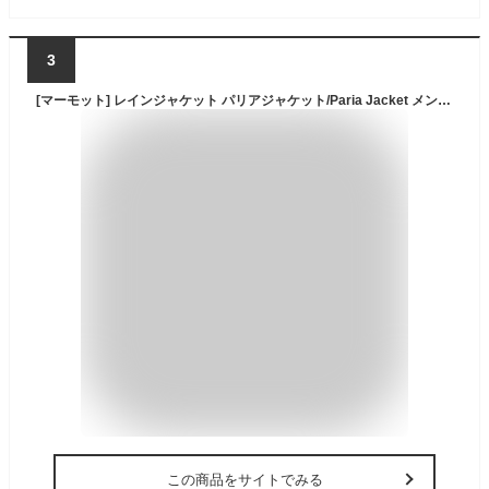
3
[マーモット] レインジャケット パリアジャケット/Paria Jacket メンズ ブラック M
この商品をサイトでみる