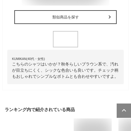
類似商品を探す
KUMIKAN(40代・女性)
こちらのシャツはいかが？秋冬らしいブラウン系で、汚れ
が目立ちにくく、シックな色合いも良いです。チェック柄
もおしゃれでシンプルなボトムとも合わせやすいですよ。
ランキング内で紹介されている商品