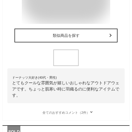
類似商品を探す
ドーナッツ大好き(40代・男性)
とてもクールな雰囲気が嬉しいおしゃれなアウトドアウェ
アです。ちょっと肌寒い時に羽織るのに便利なアイテムで
す。
全てのおすすめコメント（2件）
SOLD