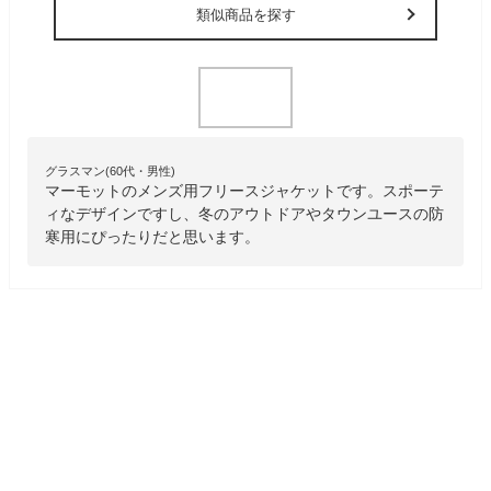
類似商品を探す
グラスマン(60代・男性)
マーモットのメンズ用フリースジャケットです。スポーテ
ィなデザインですし、冬のアウトドアやタウンユースの防
寒用にぴったりだと思います。