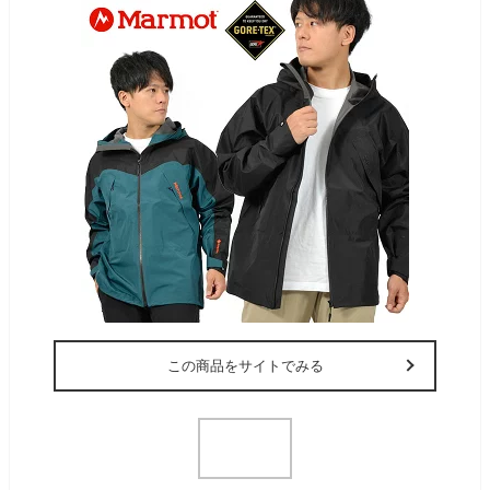
この商品をサイトでみる