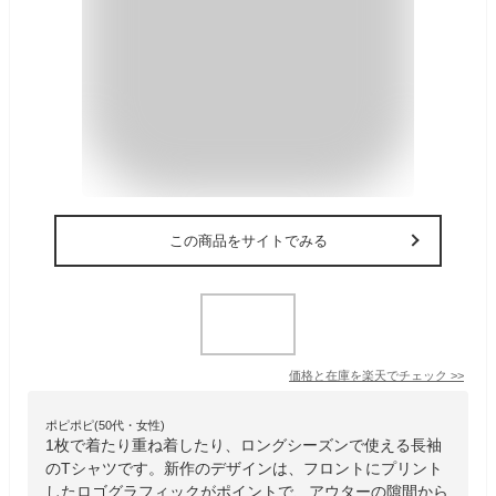
この商品をサイトでみる
価格と在庫を
楽天
でチェック
>>
ポピポピ(50代・女性)
1枚で着たり重ね着したり、ロングシーズンで使える長袖
のTシャツです。新作のデザインは、フロントにプリント
したロゴグラフィックがポイントで、アウターの隙間から