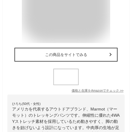
この商品をサイトでみる
価格と在庫を
Amazon
でチェック
>>
ひろち(50代・女性)
アメリカを代表するアウトドアブランド、Marmot（マー
モット）のトレッキングパンツです。伸縮性に優れた4WA
Yストレッチ素材を採用しているため動きやすく、脚の動
きを妨げないよう設計になっています。中肉厚の生地が足