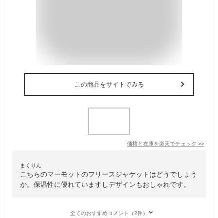
この商品をサイトでみる
価格と在庫を
楽天
でチェック
>>
まくりん
こちらのマーモットのフリースジャケットはどうでしょう
か。保温性に優れていますしデザインもおしゃれです。
全てのおすすめコメント（2件）