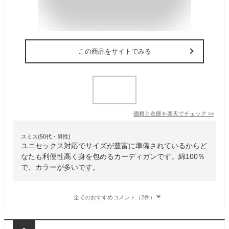
この商品をサイトでみる
価格と在庫を
楽天
でチェック
>>
スミス(50代・男性)
ユニセックス対応でサイズが豊富に準備されているからど
なたも利便性高く身を包めるカーディガンです。綿100％
で、カラーが多いです。
全てのおすすめコメント（2件）