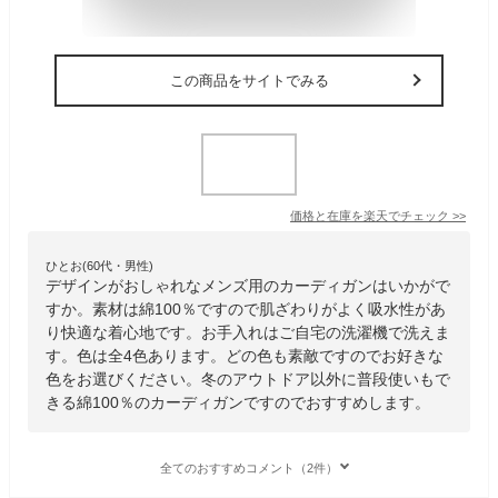
この商品をサイトでみる
価格と在庫を
楽天
でチェック
>>
ひとお(60代・男性)
デザインがおしゃれなメンズ用のカーディガンはいかがで
すか。素材は綿100％ですので肌ざわりがよく吸水性があ
り快適な着心地です。お手入れはご自宅の洗濯機で洗えま
す。色は全4色あります。どの色も素敵ですのでお好きな
色をお選びください。冬のアウトドア以外に普段使いもで
きる綿100％のカーディガンですのでおすすめします。
全てのおすすめコメント（2件）