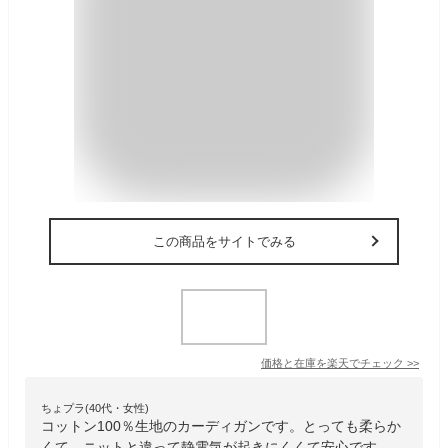
この商品をサイトでみる
価格と在庫を
楽天
でチェック
>>
ちょプラ(40代・女性)
コットン100％生地のカーディガンです。とっても柔らか
くて、ニットと違って静電気が起きにくくて安心です。