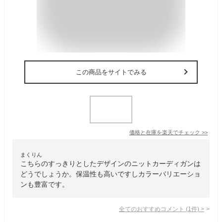
この商品をサイトでみる
価格と在庫を
楽天
でチェック
>>
まくりん
こちらのすっきりとしたデザインのニットカーディガンは
どうでしょうか。保温性も高いですしカラーバリエーショ
ンも豊富です。
全てのおすすめコメント
(
1
件)
>