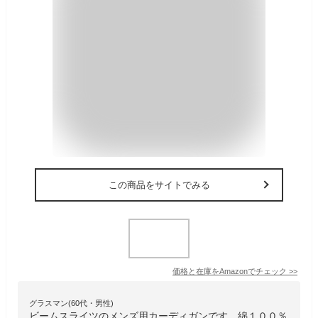
この商品をサイトでみる
価格と在庫を
Amazon
でチェック
>>
グラスマン(60代・男性)
ビームスライツのメンズ用カーディガンです。綿１００％