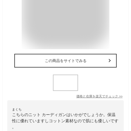
この商品をサイトでみる
価格と在庫を
楽天
でチェック
>>
まくち
こちらのニット カーディガンはいかがでしょうか。保温
性に優れていますしコットン素材なので肌にも優しいです
。