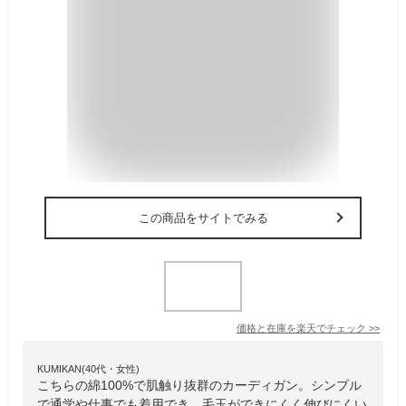
この商品をサイトでみる
価格と在庫を
楽天
でチェック
>>
KUMIKAN(40代・女性)
こちらの綿100%で肌触り抜群のカーディガン。シンプル
で通学や仕事でも着用でき、毛玉ができにくく伸びにくい