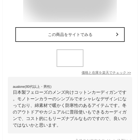
この商品をサイトでみる
価格と在庫を
楽天
でチェック
>>
aualone(80代以上・男性)
日本製フェローズのメンズ向けコットンカーディガンです
。モノトーンカラーのシンプルでオシャレなデザインにな
っており、綿素材で暖かく防寒性のあるアイテムです。冬
のアウトドアやカジュアルに普段使いもできるカーディガ
ンで、コスト的にもリーズナブルなものですので、良いの
ではないかと思います。