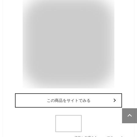
この商品をサイトでみる