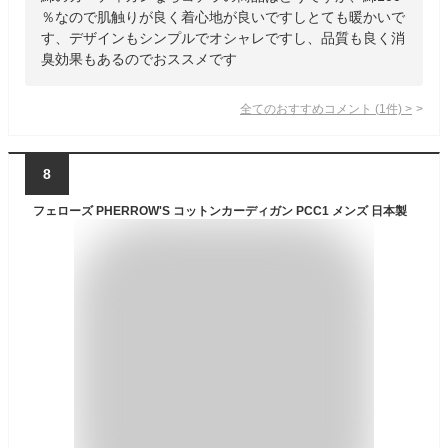
％なので肌触りが良く着心地が良いですしとても暖かいで
す、デザインもシンプルでオシャレですし、品質も良く消
臭効果もあるのでおススメです
全てのおすすめコメント
(
1
件)
>
8
フェローズ PHERROW'S コットンカーディガン PCC1 メンズ 日本製