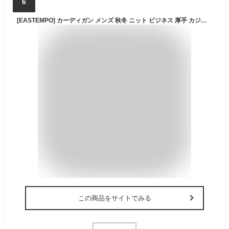
6
[EASTEMPO] カーディガン メンズ 秋冬 ニット ビジネス 厚手 カジュアル vネック 大きいサイズ (ダークグレー, 2XL)
この商品をサイトでみる