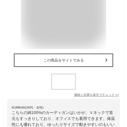
この商品をサイトでみる
価格と在庫を
楽天
でチェック
>>
KUMIKAN(40代・女性)
こちらの綿100%のカーディガンはいかが。Ｖネックで首
元もすっきりしており、オフィスでも着用できます。保温
性にも優れており、ゆったりサイズで動きやすいのもいい