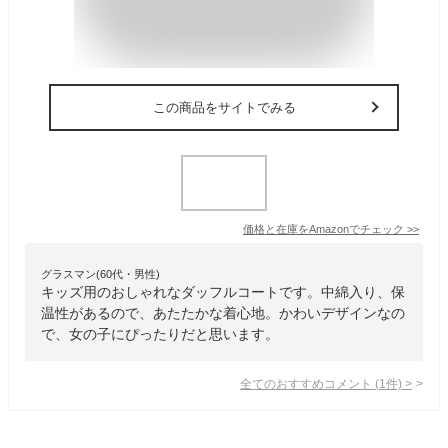
この商品をサイトでみる
価格と在庫を
Amazon
でチェック
>>
グラスマン(60代・男性)
キッズ用のおしゃれなダッフルコートです。中綿入り、保
温性があるので、あたたかな着心地。かわいデザインなの
で、女の子にぴったりだと思います。
全てのおすすめコメント
(
1
件)
>