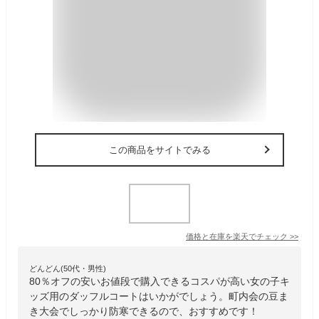
この商品をサイトでみる
価格と在庫を
楽天
でチェック
>>
どんどん(50代・男性)
80％オフの安いお値段で購入できるコスパが高い女の子キ
ッズ用のダッフルコートはいかがでしょう。町内会の豆ま
き大会でしっかり防寒できるので、おすすめです！