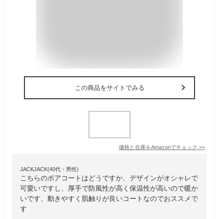
この商品をサイトでみる
価格と在庫を
Amazon
でチェック
>>
JACKJACK(40代・男性)
こちらのボアコートはどうですか、デザインがオシャレで
可愛いですし、厚手で防風性が高く保温性が高いので暖か
いです、動きやすく肌触りが良いコートなのでおススメで
す