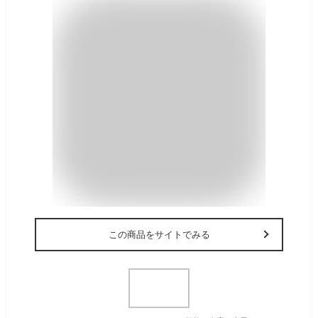
この商品をサイトでみる