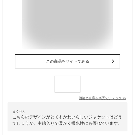
この商品をサイトでみる
価格と在庫を
楽天
でチェック
>>
まくりん
こちらのデザインがとてもかわいらしいジャケットはどう
でしょうか。中綿入りで暖かく撥水性にも優れています。