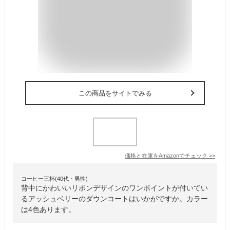
この商品をサイトでみる
価格と在庫を
Amazon
でチェック
>>
コーヒー三杯(40代・男性)
背中にかわいいリボンデザインのワンポイントが付いてい
るアッシュベリーのダウンコートはいかがですか。カラー
は4色あります。