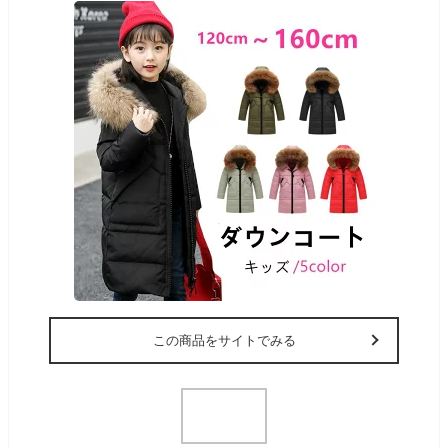
この商品をサイトでみる