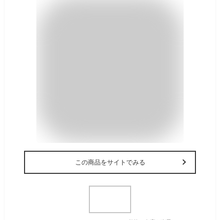
この商品をサイトでみる