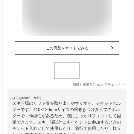
この商品をサイトでみる
価格と在庫を
Amazon
でチェック
>>
ひろち(50代・女性)
スキー場のリフト券を取り出しやすくする、チケットホル
ダーです。410×130mmサイズの腕巻きつけタイプのホル
ダーで、伸縮性があるため、腕にしっかりフィットして固
定できます。スキー場以外にもイベントに参加するときの
チケット入れとして使用したり、旅行で使用したり、様々