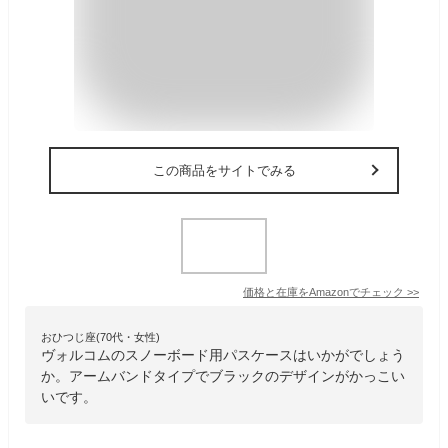
この商品をサイトでみる
価格と在庫を
Amazon
でチェック
>>
おひつじ座(70代・女性)
ヴォルコムのスノーボード用パスケースはいかがでしょう
か。アームバンドタイプでブラックのデザインがかっこい
いです。