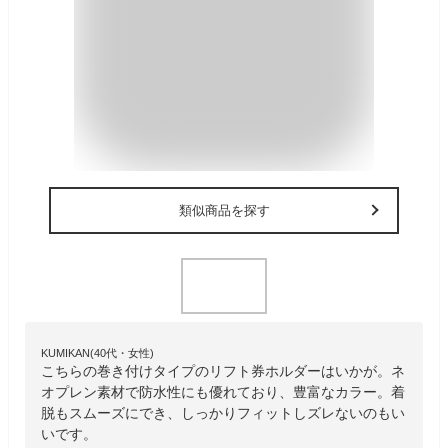
類似商品を探す
KUMIKAN(40代・女性)
こちらの巻き付けタイプのリフト券ホルダーはいかが。ネ
オプレン素材で防水性にも優れており、豊富なカラー。着
脱もスムーズにでき、しっかりフィットしズレないのもい
いです。