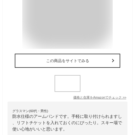
この商品をサイトでみる
価格と在庫を
Amazon
でチェック
>>
グラスマン(60代・男性)
防水仕様のアームバンドです。手軽に取り付けられますし
、リフトチケットを入れておくのにぴったり。スキー場で
使い心地がいいと思います。