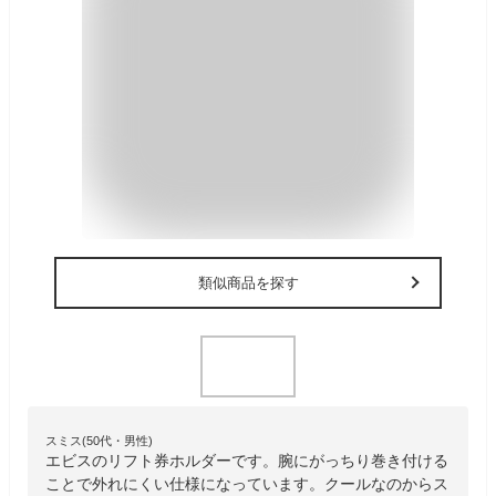
類似商品を探す
スミス(50代・男性)
エビスのリフト券ホルダーです。腕にがっちり巻き付ける
ことで外れにくい仕様になっています。クールなのからス