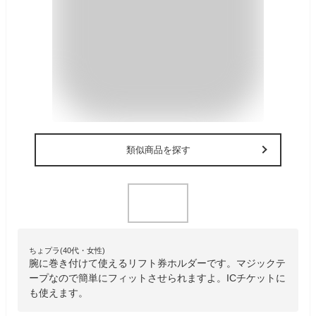
類似商品を探す
ちょプラ(40代・女性)
腕に巻き付けて使えるリフト券ホルダーです。マジックテ
ープなので簡単にフィットさせられますよ。ICチケットに
も使えます。