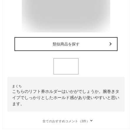
類似商品を探す
まくち
こちらのリフト券ホルダーはいかがでしょうか。腕巻きタ
イプでしっかりとしたホールド感があり使いやすいと思い
ます。
全てのおすすめコメント（3件）