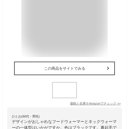
この商品をサイトでみる
価格と在庫を
Amazon
でチェック
>>
ひとお(60代・男性)
デザインがおしゃれなフードウォーマーとネックウォーマ
ーの一体型はいかがですか。色はブラックです。裏起毛で