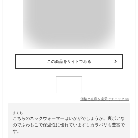
この商品をサイトでみる
価格と在庫を
楽天
でチェック
>>
まくち
こちらのネックウォーマーはいかがでしょうか。裏ボアな
のでふわもこで保温性に優れていますしカラバリも豊富で
す。