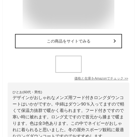
この商品をサイトでみる
価格と在庫を
Amazon
でチェック
>>
ひとお(60代・男性)
デザインがおしゃれなメンズ用フード付きロングダウンコ
ートはいかがですか。中綿はダウン90％入ってますので軽
くて保温力抜群で暖かく着られます。フード付きですので
寒い時に被れます。ロング丈ですので首元から膝まで暖ま
ります。色は全3色あります。この中でネイビーがおしゃ
れに着られると思いました。冬の屋外スポーツ観戦に最適
なロングダウンコートですのでおすすめします。