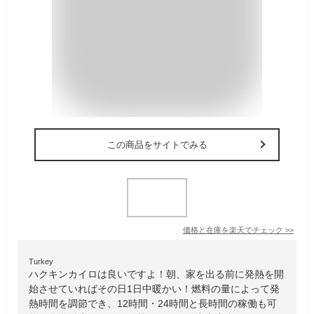
この商品をサイトでみる
価格と在庫を
楽天
でチェック
>>
Turkey
ハクキンカイロは良いですよ！朝、家を出る前に発熱を開
始させていればその日1日中暖かい！燃料の量によって発
熱時間を調節でき、12時間・24時間と長時間の稼働も可