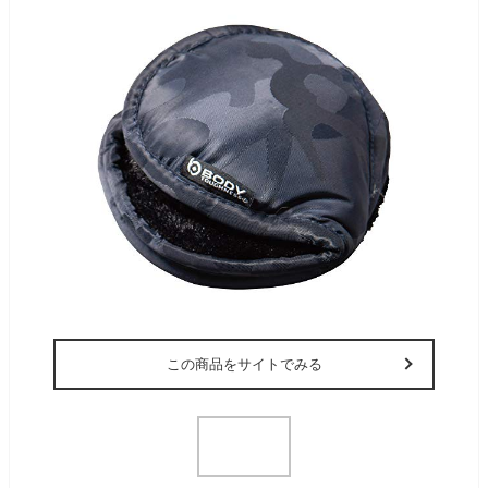
この商品をサイトでみる