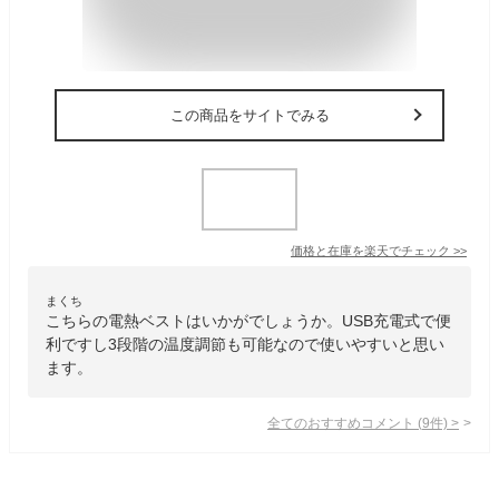
この商品をサイトでみる
価格と在庫を
楽天
でチェック
>>
まくち
こちらの電熱ベストはいかがでしょうか。USB充電式で便
利ですし3段階の温度調節も可能なので使いやすいと思い
ます。
全てのおすすめコメント
(
9
件)
>