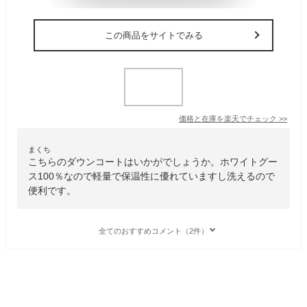
この商品をサイトでみる
価格と在庫を
楽天
でチェック
>>
まくち
こちらのダウンコートはいかがでしょうか。ホワイトグー
ス100％なので軽量で保温性に優れていますし洗えるので
便利です。
全てのおすすめコメント（2件）