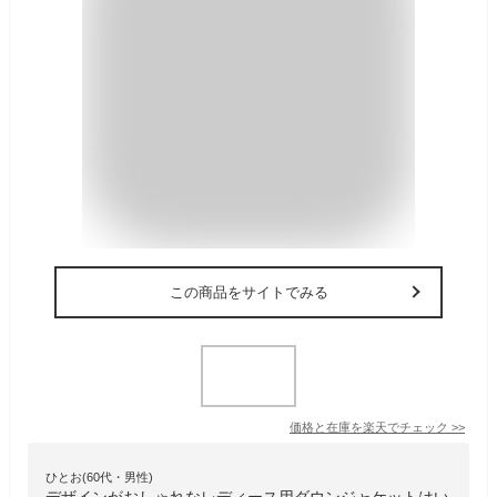
この商品をサイトでみる
価格と在庫を
楽天
でチェック
>>
ひとお(60代・男性)
デザインがおしゃれなレディース用ダウンジャケットはい