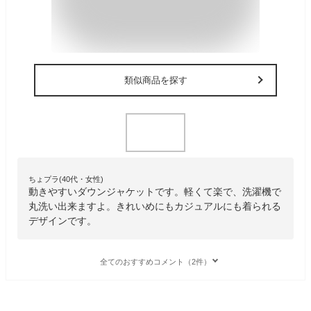
類似商品を探す
ちょプラ(40代・女性)
動きやすいダウンジャケットです。軽くて楽で、洗濯機で
丸洗い出来ますよ。きれいめにもカジュアルにも着られる
デザインです。
全てのおすすめコメント（2件）