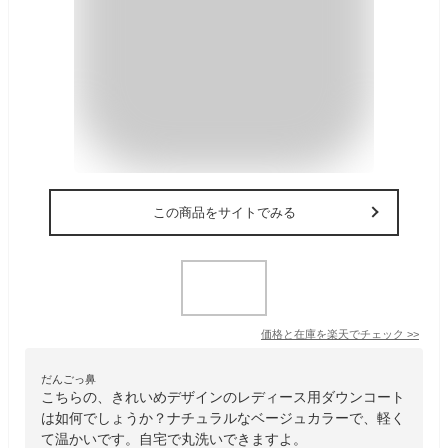
この商品をサイトでみる
価格と在庫を
楽天
でチェック
>>
だんごっ鼻
こちらの、きれいめデザインのレディース用ダウンコート
は如何でしょうか？ナチュラルなベージュカラーで、軽く
て温かいです。自宅で丸洗いできますよ。