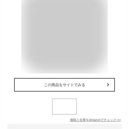
この商品をサイトでみる
価格と在庫を
Amazon
でチェック
>>