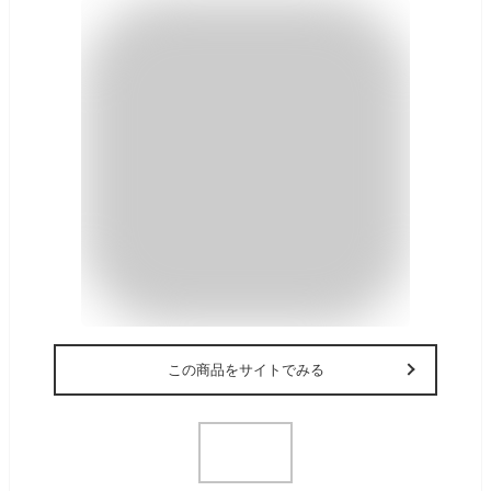
この商品をサイトでみる