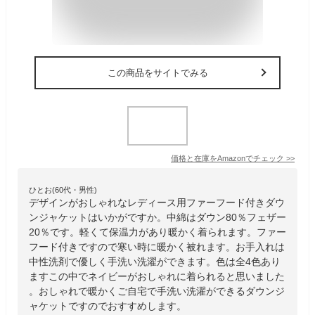
この商品をサイトでみる
価格と在庫を
Amazon
でチェック
>>
ひとお(60代・男性)
デザインがおしゃれなレディース用ファーフード付きダウ
ンジャケットはいかがですか。中綿はダウン80％フェザー
20％です。軽くて保温力があり暖かく着られます。ファー
フード付きですので寒い時に暖かく被れます。お手入れは
中性洗剤で優しく手洗い洗濯ができます。色は全4色あり
ますこの中でネイビーがおしゃれに着られると思いました
。おしゃれで暖かくご自宅で手洗い洗濯ができるダウンジ
ャケットですのでおすすめします。