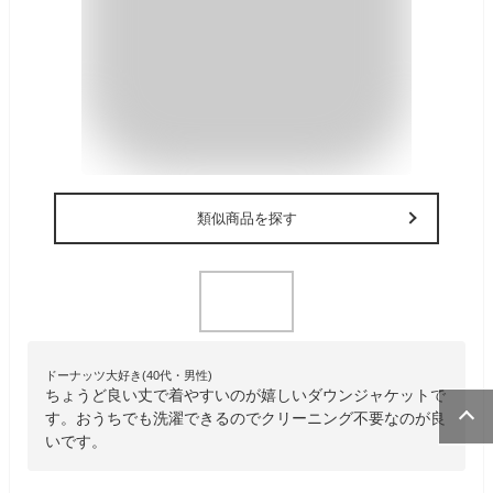
類似商品を探す
ドーナッツ大好き(40代・男性)
ちょうど良い丈で着やすいのが嬉しいダウンジャケットで
す。おうちでも洗濯できるのでクリーニング不要なのが良
いです。