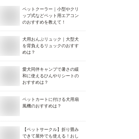
ペットクーラー｜小型やクリ
ップ式などペット用エアコン
のおすすめを教えて！
犬用おんぶリュック｜大型犬
を背負えるリュックのおすす
めは？
愛犬同伴キャンプで暑さの緩
和に使えるひんやりシートの
おすすめは？
ペットカートに付ける犬用扇
風機のおすすめは？
【ペットサークル】折り畳み
できて屋外でも使える！おし