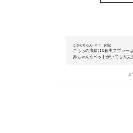
こさめちゃん(50代・女性)
こちらの虫除け&殺虫スプレー
赤ちゃんやペットがいても大丈
全