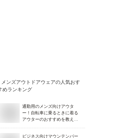
メンズアウトドアウェア
の人気おす
すめランキング
通勤用のメンズ向けアウタ
ー！自転車に乗るときに着る
アウターのおすすめを教え
て！
ビジネス向けマウンテンパー