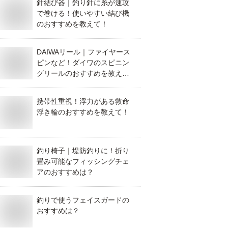
針結び器｜釣り針に糸が速攻
で巻ける！使いやすい結び機
のおすすめを教えて！
DAIWAリール｜ファイヤース
ピンなど！ダイワのスピニン
グリールのおすすめを教えて
ください！
携帯性重視！浮力がある救命
浮き輪のおすすめを教えて！
釣り椅子｜堤防釣りに！折り
畳み可能なフィッシングチェ
アのおすすめは？
釣りで使うフェイスガードの
おすすめは？