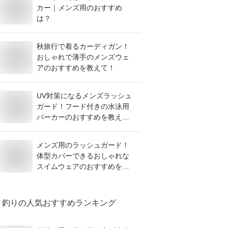
カー｜メンズ用のおすすめ
は？
秋旅行で着るカーディガン！
おしゃれで薄手のメンズウェ
アのおすすめを教えて！
UV対策になるメンズラッシュ
ガード！フード付きの水泳用
パーカーのおすすめを教え
て！
メンズ用のラッシュガード！
体型カバーできるおしゃれな
スイムウェアのおすすめを教
えて！
釣り
の人気おすすめランキング