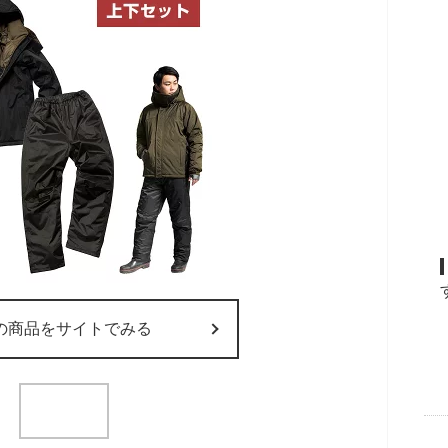
の商品をサイトでみる