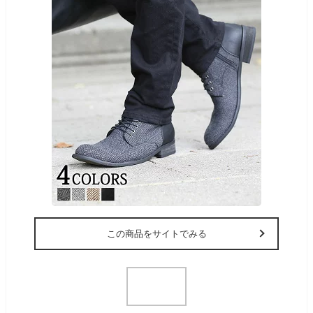
この商品をサイトでみる