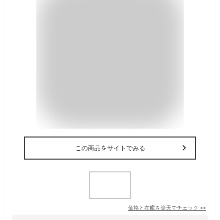
この商品をサイトでみる
価格と在庫を
楽天
でチェック
>>