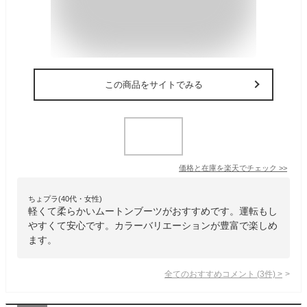
この商品をサイトでみる
価格と在庫を
楽天
でチェック
>>
ちょプラ(40代・女性)
軽くて柔らかいムートンブーツがおすすめです。運転もし
やすくて安心です。カラーバリエーションが豊富で楽しめ
ます。
全てのおすすめコメント
(
3
件)
>