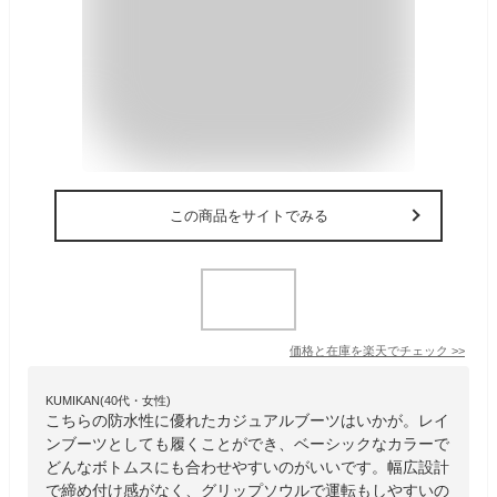
この商品をサイトでみる
価格と在庫を
楽天
でチェック
>>
KUMIKAN(40代・女性)
こちらの防水性に優れたカジュアルブーツはいかが。レイ
ンブーツとしても履くことができ、ベーシックなカラーで
どんなボトムスにも合わせやすいのがいいです。幅広設計
で締め付け感がなく、グリップソウルで運転もしやすいの