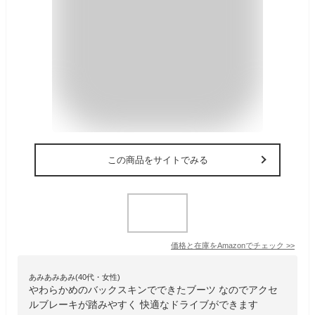
この商品をサイトでみる
価格と在庫を
Amazon
でチェック
>>
あみあみあみ(40代・女性)
やわらかめのバックスキンでできたブーツ なのでアクセ
ルブレーキが踏みやすく 快適なドライブができます