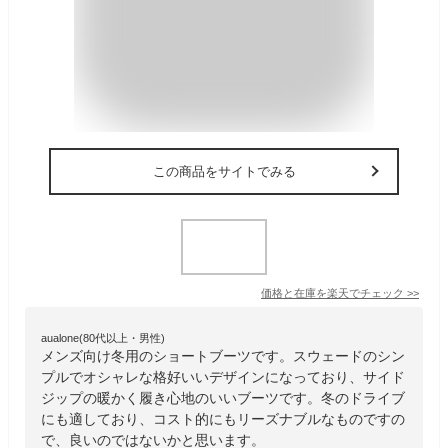
この商品をサイトでみる
価格と在庫を
楽天
でチェック
>>
aualone(80代以上・男性)
メンズ向け冬用のショートブーツです。スウェードのシン
プルでオシャレな格好いいデザインになっており、サイド
ジップの暖かく履き心地のいいブーツです。冬のドライブ
にも適しており、コスト的にもリーズナブルなものですの
で、良いのではないかと思います。