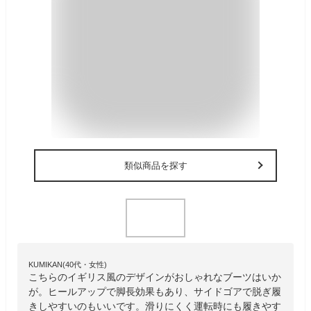
類似商品を探す
KUMIKAN(40代・女性)
こちらのイギリス風のデザインがおしゃれなブーツはいか
が。ヒールアップで脚長効果もあり、サイドゴアで脱ぎ履
きしやすいのもいいです。滑りにくく運転時にも履きやす