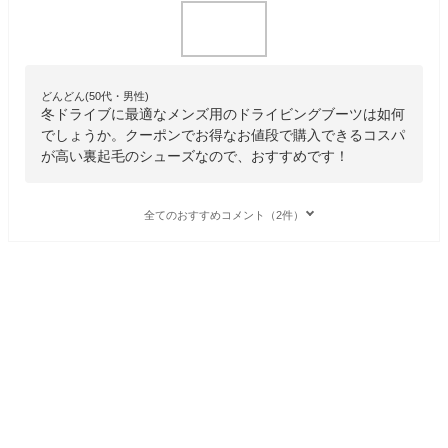
どんどん(50代・男性)
冬ドライブに最適なメンズ用のドライビングブーツは如何
でしょうか。クーポンでお得なお値段で購入できるコスパ
が高い裏起毛のシューズなので、おすすめです！
全てのおすすめコメント（2件）