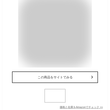
この商品をサイトでみる
価格と在庫を
Amazon
でチェック
>>