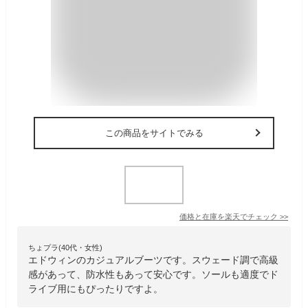
この商品をサイトでみる
価格と在庫を
楽天
でチェック
>>
ちょプラ(40代・女性)
エドウィンのカジュアルブーツです。スウェード調で高級
感があって、防水性もあって安心です。ソールも適度でド
ライブ用にもぴったりですよ。