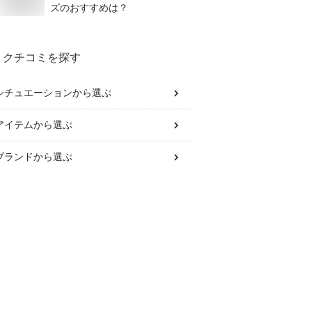
ズのおすすめは？
クチコミを探す
シチュエーション
から選ぶ
アイテム
から選ぶ
ブランド
から選ぶ