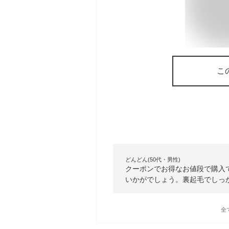
こ
どんどん(50代・男性)
クーポンでお得なお値段で購入
いかがでしょう。裏起毛でしっ
全