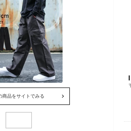
の商品をサイトでみる