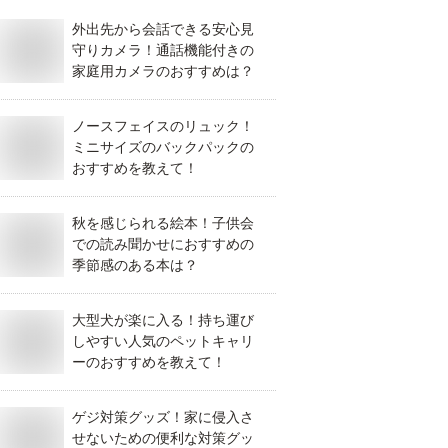
外出先から会話できる安心見
守りカメラ！通話機能付きの
家庭用カメラのおすすめは？
ノースフェイスのリュック！
ミニサイズのバックパックの
おすすめを教えて！
秋を感じられる絵本！子供会
での読み聞かせにおすすめの
季節感のある本は？
大型犬が楽に入る！持ち運び
しやすい人気のペットキャリ
ーのおすすめを教えて！
ゲジ対策グッズ！家に侵入さ
せないための便利な対策グッ