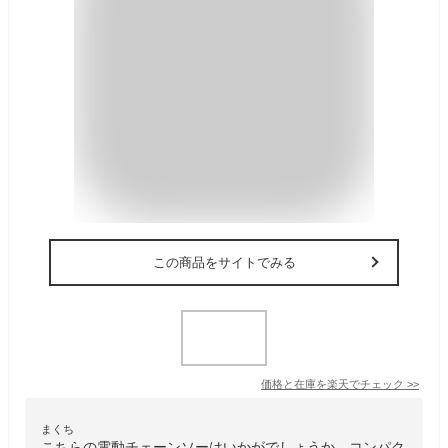
この商品をサイトでみる
価格と在庫を
楽天
でチェック
>>
まくち
こちらの電動チェーンソーはいかがでしょうか。コンパク