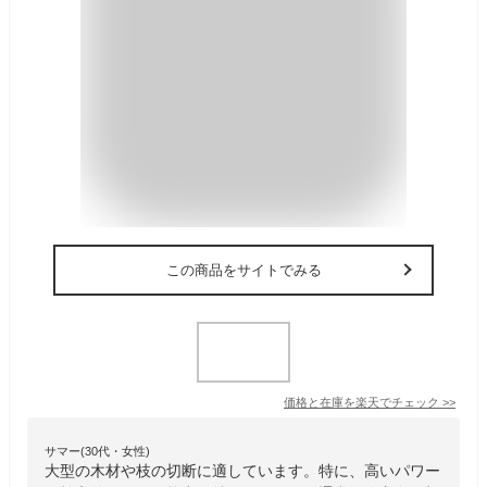
この商品をサイトでみる
価格と在庫を
楽天
でチェック
>>
サマー(30代・女性)
大型の木材や枝の切断に適しています。特に、高いパワー