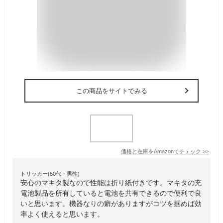
この商品をサイトでみる
価格と在庫を
Amazon
でチェック
>>
トリッカー(50代・男性)
安心のマキタ製なので性能は折り紙付きです。マキタの充
電池製品を所有していると電池を共有できるので便利で良
いと思います。機器なりの癖がありますがコツを掴めば効
率よく使えると思います。