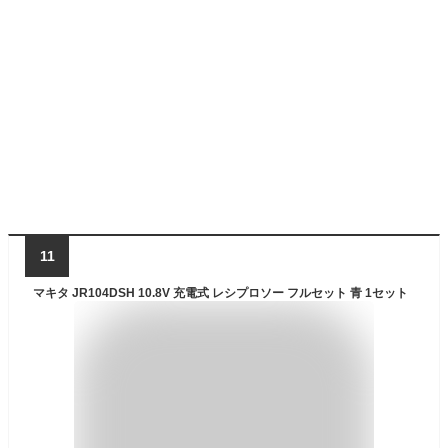
11
マキタ JR104DSH 10.8V 充電式 レシプロソー フルセット 青 1セット