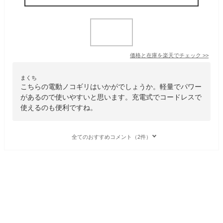
価格と在庫を
楽天
でチェック
>>
まくち
こちらの電動ノコギリはいかがでしょうか。軽量でパワー
があるので使いやすいと思います。充電式でコードレスで
使えるのも便利ですね。
全てのおすすめコメント（2件）