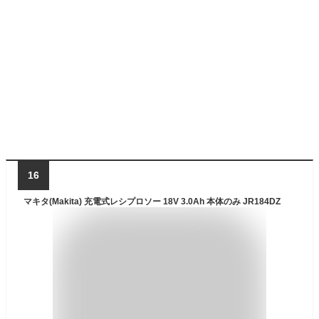
16
マキタ(Makita) 充電式レシプロソー 18V 3.0Ah 本体のみ JR184DZ