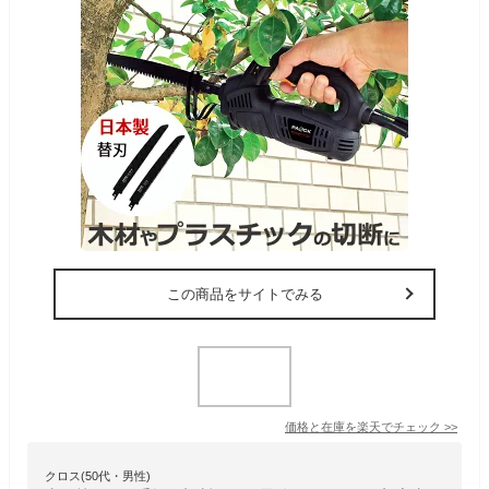
この商品をサイトでみる
価格と在庫を
楽天
でチェック
>>
クロス(50代・男性)