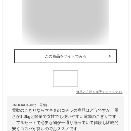
この商品をサイトでみる
価格と在庫を
楽天
でチェック
>>
JACKJACK(40代・男性)
電動のこぎりならマキタのコチラの商品はどうですか、重
さが1.3kgと軽量で女性でも使いやすい電動のこぎりです
、フルセットで必要な物が一通り揃っていて値段も比較的
安くコスパが良いのでおススメです