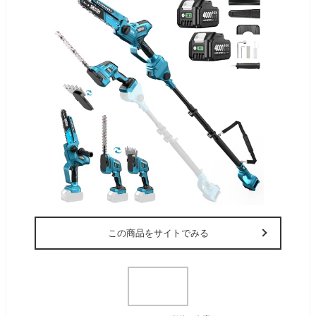
この商品をサイトでみる