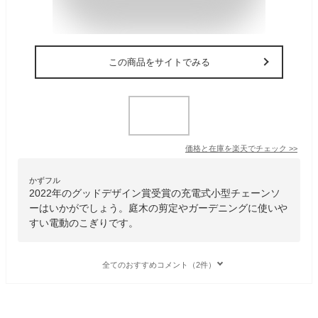
この商品をサイトでみる
価格と在庫を
楽天
でチェック
>>
かずフル
2022年のグッドデザイン賞受賞の充電式小型チェーンソ
ーはいかがでしょう。庭木の剪定やガーデニングに使いや
すい電動のこぎりです。
全てのおすすめコメント（2件）