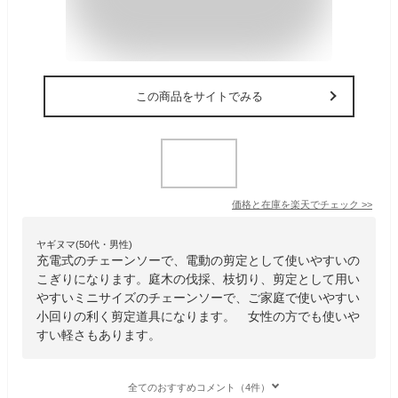
この商品をサイトでみる
価格と在庫を
楽天
でチェック
>>
ヤギヌマ(50代・男性)
充電式のチェーンソーで、電動の剪定として使いやすいの
こぎりになります。庭木の伐採、枝切り、剪定として用い
やすいミニサイズのチェーンソーで、ご家庭で使いやすい
小回りの利く剪定道具になります。 女性の方でも使いや
すい軽さもあります。
全てのおすすめコメント（4件）