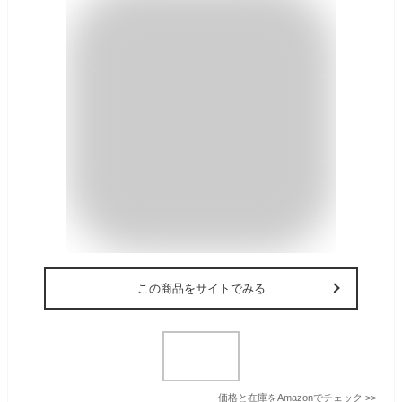
この商品をサイトでみる
価格と在庫を
Amazon
でチェック
>>