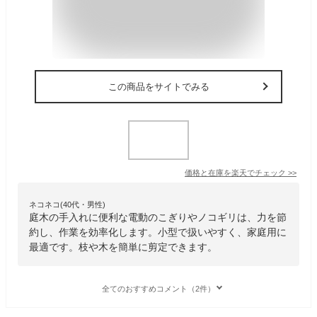
この商品をサイトでみる
価格と在庫を
楽天
でチェック
>>
ネコネコ(40代・男性)
庭木の手入れに便利な電動のこぎりやノコギリは、力を節
約し、作業を効率化します。小型で扱いやすく、家庭用に
最適です。枝や木を簡単に剪定できます。
全てのおすすめコメント（2件）