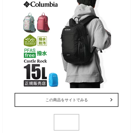
この商品をサイトでみる