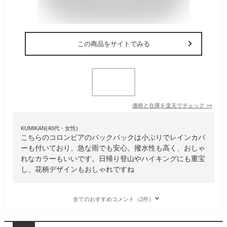
この商品をサイトでみる
価格と在庫を
楽天
でチェック
>>
KUMIKAN(40代・女性)
こちらのコロンビアのバックパックは小ぶりでレインカバ
ーも付いており、急な雨でも安心。撥水性も高く、おしゃ
れなカラーもいいです。日帰り登山やハイキングにも重宝
し、花柄デザインもおしゃれですね
全てのおすすめコメント（2件）