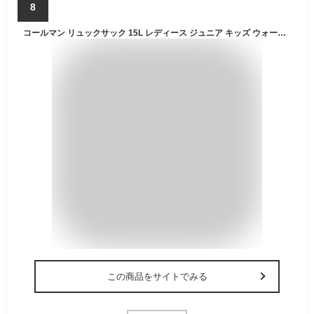
8
コールマン リュックサック 15L レディース ジュニア キッズ ウォーカー15 ブラック 2000038986 Coleman バックパック バッグ
この商品をサイトでみる