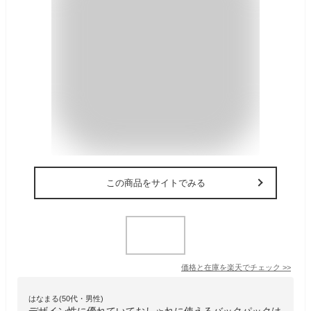
この商品をサイトでみる
価格と在庫を
楽天
でチェック
>>
はなまる(50代・男性)
デザイン性に優れていておしゃれに使えるバックパックは