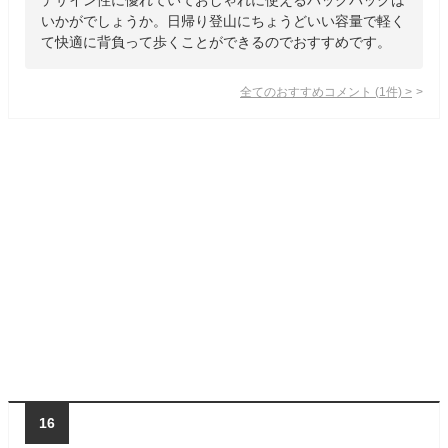
いかがでしょうか。日帰り登山にちょうどいい容量で軽く
て快適に背負って歩くことができるのでおすすめです。
全てのおすすめコメント
(
1
件)
>
16