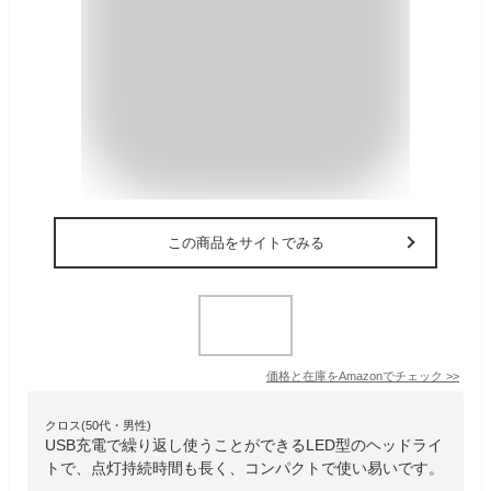
この商品をサイトでみる
価格と在庫を
Amazon
でチェック
>>
クロス(50代・男性)
USB充電で繰り返し使うことができるLED型のヘッドライ
トで、点灯持続時間も長く、コンパクトで使い易いです。