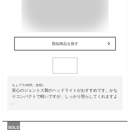
類似商品を探す
ちょプラ(40代・女性)
安心のジェントス製のヘッドライトがおすすめです。かな
りコンパクトで軽いですが、しっかり照らしてくれますよ
。
SOLD