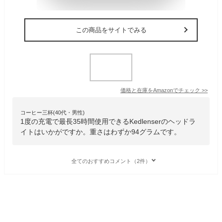
この商品をサイトでみる
価格と在庫を
Amazon
でチェック
>>
コーヒー三杯(40代・男性)
1度の充電で最長35時間使用できるKedlenserのヘッドラ
イトはいかがですか。重さはわずか94グラムです。
全てのおすすめコメント（2件）