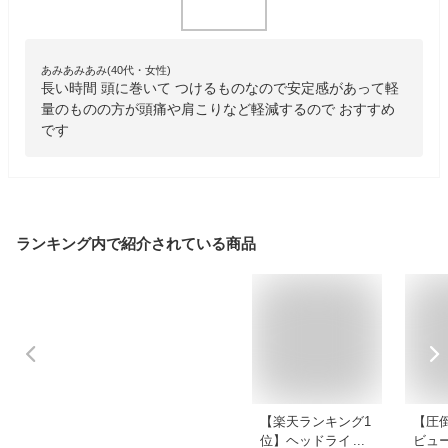
あみあみあみ(40代・女性)
長い時間 頭に巻いて つけるものなので安定感があって軽
量のものの方が頭痛や肩こりなど軽減するので おすすめ
です
ランキング内で紹介されている商品
【楽天ランキング1
【圧
位】ヘッドライト
ビュー