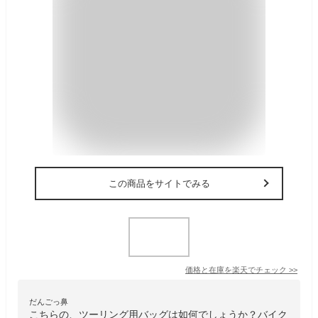
この商品をサイトでみる
価格と在庫を
楽天
でチェック
>>
だんごっ鼻
こちらの、ツーリング用バッグは如何でしょうか？バイク