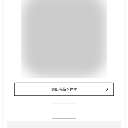
類似商品を探す