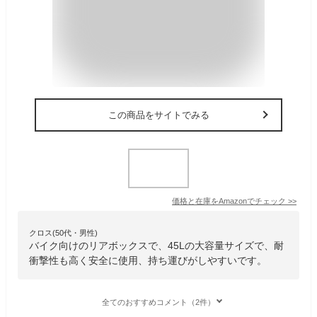
この商品をサイトでみる
価格と在庫を
Amazon
でチェック
>>
クロス(50代・男性)
バイク向けのリアボックスで、45Lの大容量サイズで、耐
衝撃性も高く安全に使用、持ち運びがしやすいです。
全てのおすすめコメント（2件）