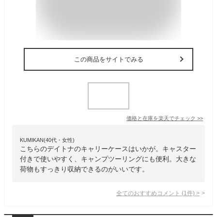
この商品をサイトでみる
価格と在庫を
楽天
でチェック
>>
KUMIKAN(40代・女性)
こちらのデイトナのキャリーケースはいかが。キャスター
付きで使いやすく、キャンプツーリングにも便利。大きな
荷物もすっきり収納できるのがいいです。
全てのおすすめコメント
(
1
件)
>