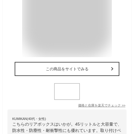
この商品をサイトでみる
価格と在庫を
楽天
でチェック
>>
KUMIKAN(40代・女性)
こちらのリアボックスはいかが。45リットルと大容量で、
防水性・防塵性・耐衝撃性にも優れています。取り付けベ