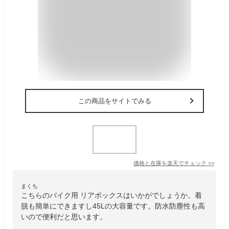
この商品をサイトでみる
価格と在庫を
楽天
でチェック
>>
まくち
こちらのバイク用 リアボックスはいかがでしょうか。着
脱も簡単にできますし45Lの大容量です。防水防塵性も高
いので便利だと思います。