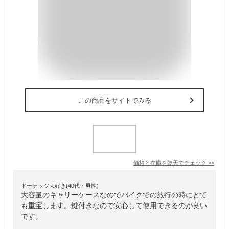
この商品をサイトでみる
価格と在庫を
楽天
でチェック
>>
ドーナッツ大好き(40代・男性)
大容量のキャリーケースなのでバイクでの旅行の時にとて
も重宝します。鍵付きなので安心して使用できるのが良い
です。