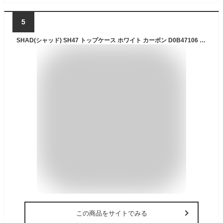
5
SHAD(シャッド) SH47 トップケース ホワイト カーボン D0B47106 バイク トップケース・リアボックス
この商品をサイトでみる