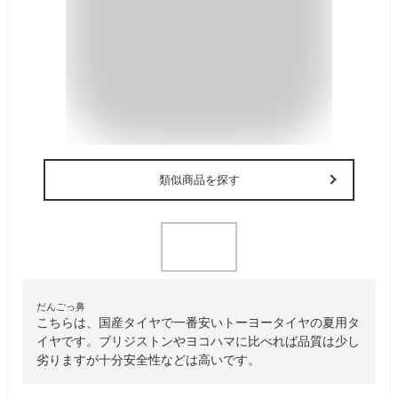
類似商品を探す
だんごっ鼻
こちらは、国産タイヤで一番安いトーヨータイヤの夏用タ
イヤです。ブリジストンやヨコハマに比べれば品質は少し
劣りますが十分安全性などは高いです。