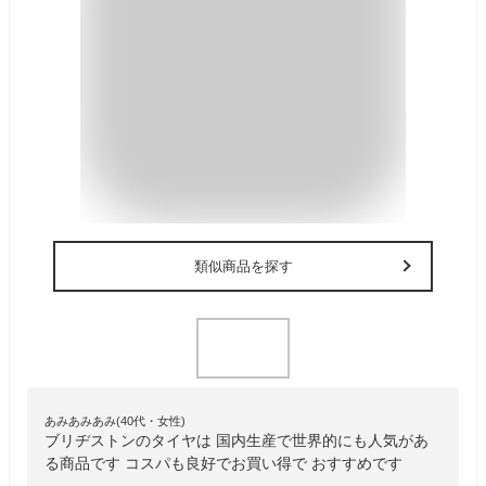
類似商品を探す
あみあみあみ(40代・女性)
ブリヂストンのタイヤは 国内生産で世界的にも人気があ
る商品です コスパも良好でお買い得で おすすめです