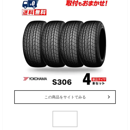
この商品をサイトでみる