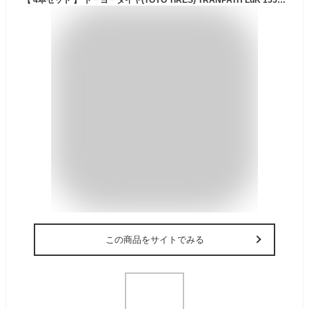
この商品をサイトでみる