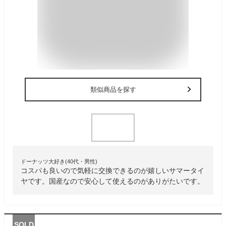
類似商品を探す
ドーナッツ大好き(40代・男性)
コスパも良いので気軽に交換できるのが嬉しいサマータイ
ヤです。国産なので安心して使えるのがありがたいです。
SOLD