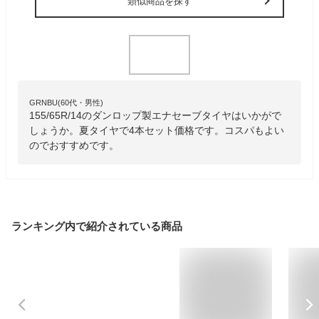
類似商品を探す
GRNBU(60代・男性)
155/65R/14のダンロップ製エナセーブタイヤはいかがで
しょうか。夏タイヤで4本セット価格です。コスパもよい
のでおすすめです。
ランキング内で紹介されている商品