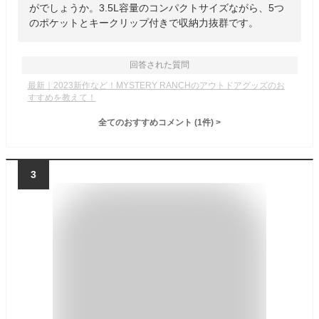
がでしょうか。3.5L容量のコンパクトサイズながら、5つ
のポケットとキークリップ付きで収納力抜群です。
回答された質問
最新｜2023新作など！MYSTERY RANCHのアウトドアグッズのお
すすめを教えて！
全てのおすすめコメント
(
1
件)
>
3