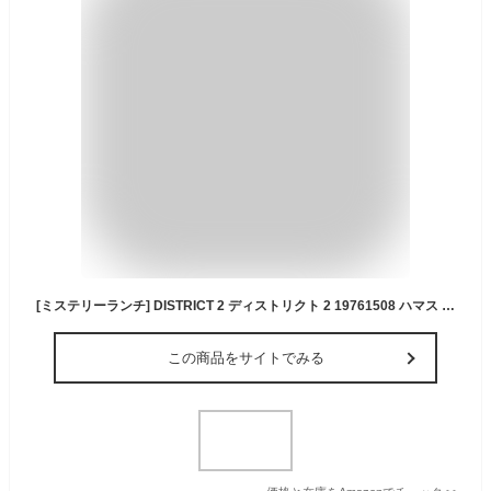
[ミステリーランチ] DISTRICT 2 ディストリクト 2 19761508 ハマス ワンサイズ
この商品をサイトでみる