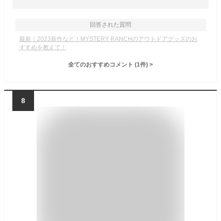
回答された質問
最新｜2023新作など！MYSTERY RANCHのアウトドアグッズのお
すすめを教えて！
全てのおすすめコメント
(
1
件)
>
8