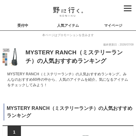
受付中
人気アイテム
マイページ
本ページはプロモーションを含みます
最終更新日：2026/07/09
MYSTERY RANCH（ミステリーラン
チ）の人気おすすめランキング
MYSTERY RANCH（ミステリーランチ）の人気おすすめランキング。み
んなのおすすめ60件の中から、人気のアイテムを紹介。気になるアイテム
をチェックしてみよう！
MYSTERY RANCH（ミステリーランチ）の人気おすすめ
ランキング
1