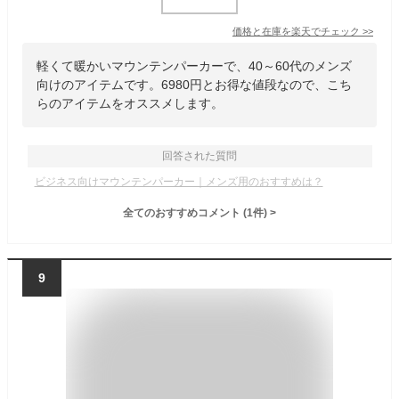
価格と在庫を
楽天
でチェック
>>
軽くて暖かいマウンテンパーカーで、40～60代のメンズ
向けのアイテムです。6980円とお得な値段なので、こち
らのアイテムをオススメします。
回答された質問
ビジネス向けマウンテンパーカー｜メンズ用のおすすめは？
全てのおすすめコメント
(
1
件)
>
9