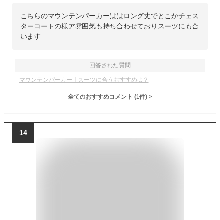
こちらのマウンテンパーカーははロング丈でとこかチェス
ターコートの様ア雰囲気も持ち合わせておりスーツにも合
います
回答された質問
マウンテンパーカー｜スーツに合うおすすめは？
全てのおすすめコメント
(
1
件)
>
14