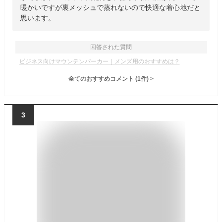
暖かいですが裏メッシュで蒸れないので快適な着心地だと
思います。
回答された質問
ビジネス向けマウンテンパーカー｜メンズ用のおすすめは？
全てのおすすめコメント
(
1
件)
>
3