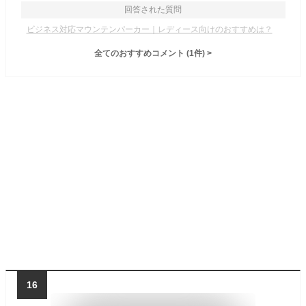
回答された質問
ビジネス対応マウンテンパーカー｜レディース向けのおすすめは？
全てのおすすめコメント
(
1
件)
>
16