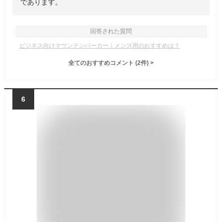
であります。
回答された質問
ビジネス向けマウンテンパーカー｜メンズ用のおすすめは？
全てのおすすめコメント
(
2
件)
>
6