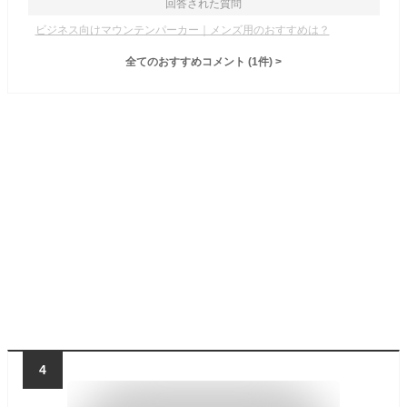
回答された質問
ビジネス向けマウンテンパーカー｜メンズ用のおすすめは？
全てのおすすめコメント
(
1
件)
>
4