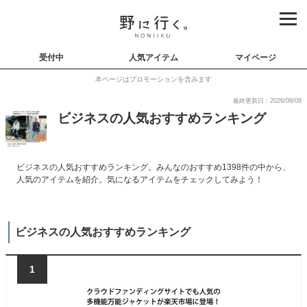
受付中
人気アイテム
マイページ
本ページはプロモーションを含みます
最終更新日：2026/08/08
ビジネスの人気おすすめランキング
ビジネスの人気おすすめランキング。みんなのおすすめ1398件の中から、
人気のアイテムを紹介。気になるアイテムをチェックしてみよう！
ビジネスの人気おすすめランキング
1