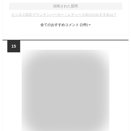
回答された質問
ビジネス対応マウンテンパーカー｜レディース向けのおすすめは？
全てのおすすめコメント
(
1
件)
>
15