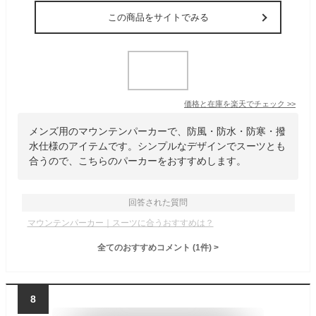
この商品をサイトでみる
価格と在庫を
楽天
でチェック
>>
メンズ用のマウンテンパーカーで、防風・防水・防寒・撥
水仕様のアイテムです。シンプルなデザインでスーツとも
合うので、こちらのパーカーをおすすめします。
回答された質問
マウンテンパーカー｜スーツに合うおすすめは？
全てのおすすめコメント
(
1
件)
>
8