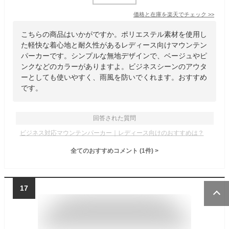
価格と在庫を
楽天
でチェック
>>
こちらの商品はいかがですか。ポリエステル素材を使用し
た軽快な着心地と耐久性があるレディース向けマウンテン
パーカーです。シンプルな無地デザインで、ベージュやピ
ンクなどのカラーがありますよ。ビジネスシーンのアウタ
ーとしても使いやすく、雨風を防いでくれます。おすすめ
です。
回答された質問
ビジネス対応マウンテンパーカー｜レディース向けのおすすめは？
全てのおすすめコメント
(
1
件)
>
17