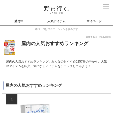
受付中
人気アイテム
マイページ
本ページはプロモーションを含みます
最終更新日：2026/08/06
屋内の人気おすすめランキング
屋内の人気おすすめランキング。みんなのおすすめ5257件の中から、人気
のアイテムを紹介。気になるアイテムをチェックしてみよう！
屋内の人気おすすめランキング
1