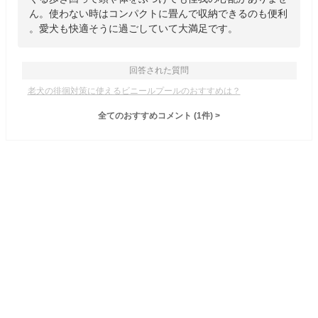
ん。使わない時はコンパクトに畳んで収納できるのも便利
。愛犬も快適そうに過ごしていて大満足です。
回答された質問
老犬の徘徊対策に使えるビニールプールのおすすめは？
全てのおすすめコメント
(
1
件)
>