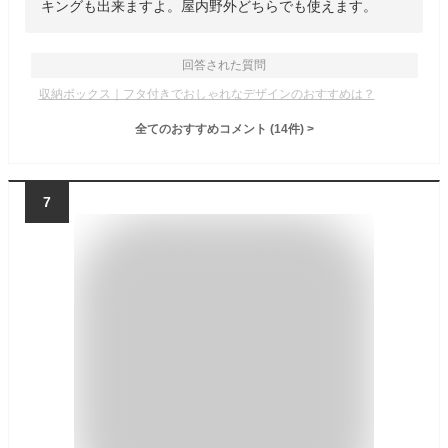
キングも出来ますよ。屋内野外どちらでも使えます。
回答された質問
収納ボックス｜フタ付きでおしゃれなデザインのおすすめは？
全てのおすすめコメント
(
14
件)
>
7