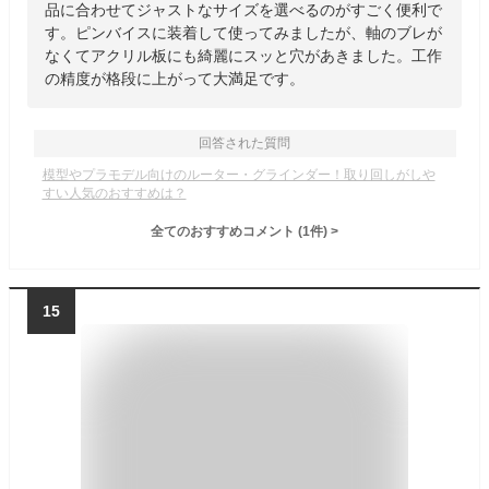
品に合わせてジャストなサイズを選べるのがすごく便利で
す。ピンバイスに装着して使ってみましたが、軸のブレが
なくてアクリル板にも綺麗にスッと穴があきました。工作
の精度が格段に上がって大満足です。
回答された質問
模型やプラモデル向けのルーター・グラインダー！取り回しがしや
すい人気のおすすめは？
全てのおすすめコメント
(
1
件)
>
15