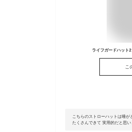
こ
こちらのストローハットは唾が
たくさんできて 実用的だと思い