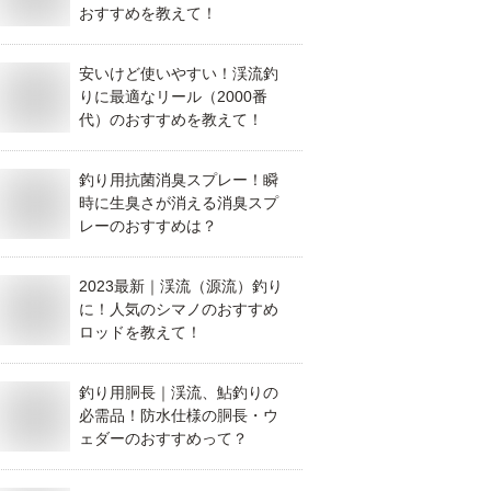
おすすめを教えて！
安いけど使いやすい！渓流釣
りに最適なリール（2000番
代）のおすすめを教えて！
釣り用抗菌消臭スプレー！瞬
時に生臭さが消える消臭スプ
レーのおすすめは？
2023最新｜渓流（源流）釣り
に！人気のシマノのおすすめ
ロッドを教えて！
釣り用胴長｜渓流、鮎釣りの
必需品！防水仕様の胴長・ウ
ェダーのおすすめって？