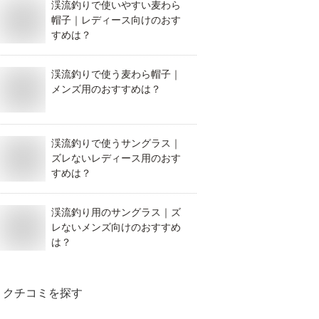
渓流釣りで使いやすい麦わら
帽子｜レディース向けのおす
すめは？
渓流釣りで使う麦わら帽子｜
メンズ用のおすすめは？
渓流釣りで使うサングラス｜
ズレないレディース用のおす
すめは？
渓流釣り用のサングラス｜ズ
レないメンズ向けのおすすめ
は？
クチコミを探す