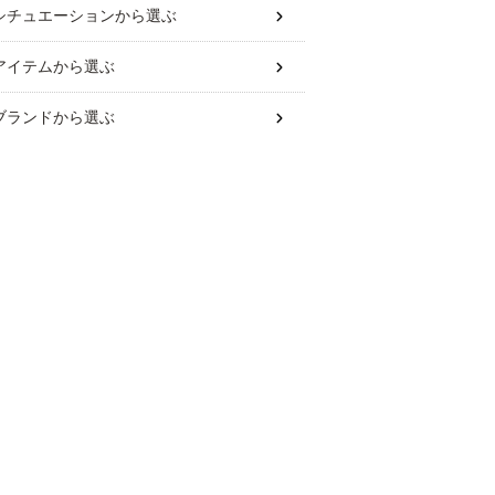
シチュエーション
から選ぶ
アイテム
から選ぶ
ブランド
から選ぶ