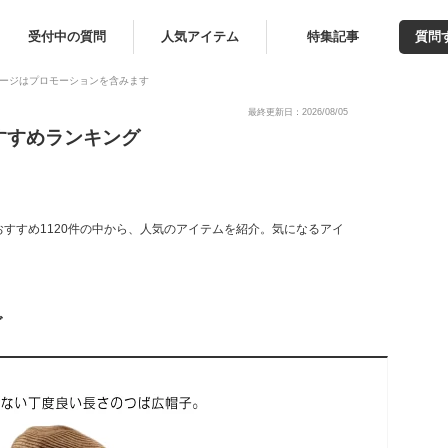
受付中の質問
人気アイテム
特集記事
質問
ージはプロモーションを含みます
最終更新日：2026/08/05
すすめランキング
すすめ1120件の中から、人気のアイテムを紹介。気になるアイ
グ