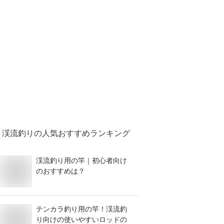
渓流釣り
の人気おすすめランキング
渓流釣り用の竿｜初心者向け
のおすすめは？
テンカラ釣り用の竿！渓流釣
り向けの使いやすいロッドの