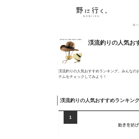
本ペ
渓流釣りの人気お
渓流釣りの人気おすすめランキング。みんなのお
テムをチェックしてみよう！
渓流釣りの人気おすすめランキン
1