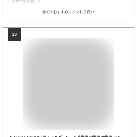
おすすめを教えて！
全てのおすすめコメント
(
1
件)
>
13