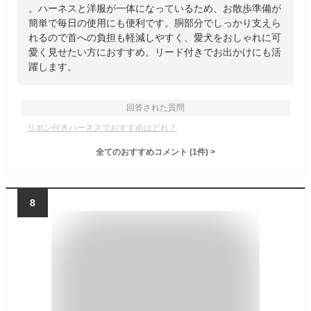
。ハーネスと洋服が一体になっているため、お散歩準備が
簡単で毎日の使用にも便利です。胴部分でしっかり支えら
れるので首への負担も軽減しやすく、愛犬をおしゃれに可
愛く見せたい方におすすめ。リード付きでお出かけにも活
躍します。
回答された質問
リボン付きハーネスでおすすめはどれ？
全てのおすすめコメント
(
1
件)
>
8