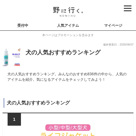
受付中
人気アイテム
マイページ
本ページはプロモーションを含みます
最終更新日：2026/08/07
犬の人気おすすめランキング
犬の人気おすすめランキング。みんなのおすすめ836件の中から、人気の
アイテムを紹介。気になるアイテムをチェックしてみよう！
犬の人気おすすめランキング
1