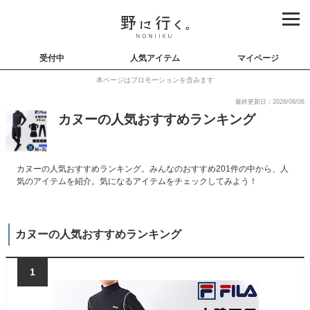
受付中
人気アイテム
マイページ
本ページはプロモーションを含みます
最終更新日：2026/08/06
カヌーの人気おすすめランキング
カヌーの人気おすすめランキング。みんなのおすすめ201件の中から、人
気のアイテムを紹介。気になるアイテムをチェックしてみよう！
カヌーの人気おすすめランキング
1