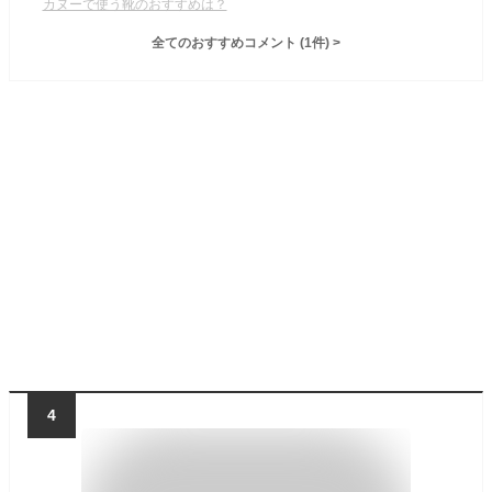
カヌーで使う靴のおすすめは？
全てのおすすめコメント
(
1
件)
>
4