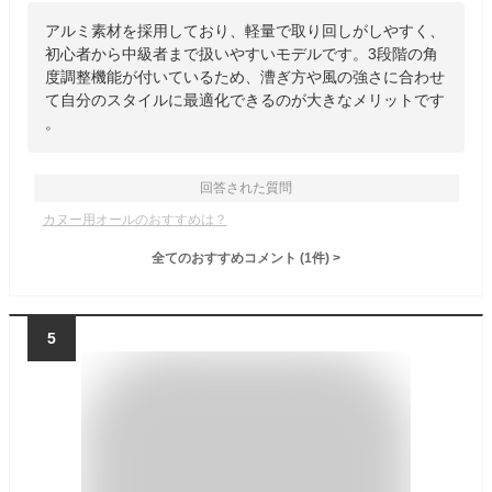
アルミ素材を採用しており、軽量で取り回しがしやすく、
初心者から中級者まで扱いやすいモデルです。3段階の角
度調整機能が付いているため、漕ぎ方や風の強さに合わせ
て自分のスタイルに最適化できるのが大きなメリットです
。
回答された質問
カヌー用オールのおすすめは？
全てのおすすめコメント
(
1
件)
>
5