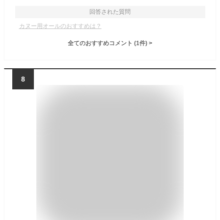
回答された質問
カヌー用オールのおすすめは？
全てのおすすめコメント
(
1
件)
>
8