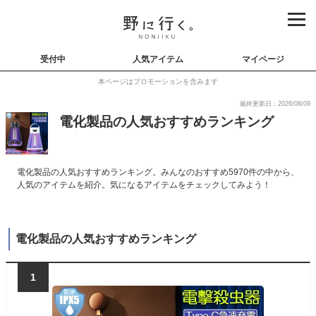
受付中
人気アイテム
マイページ
本ページはプロモーションを含みます
最終更新日：2026/08/09
電化製品の人気おすすめランキング
電化製品の人気おすすめランキング。みんなのおすすめ5970件の中から、
人気のアイテムを紹介。気になるアイテムをチェックしてみよう！
電化製品の人気おすすめランキング
1