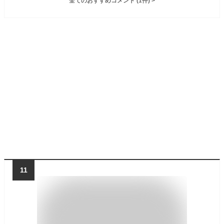
全てのおすすめコメント
(
1
件)
>
11