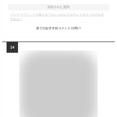
回答された質問
インテリアとしても映える！おしゃれなマルチレトロラジオのおす
すめは？
全てのおすすめコメント
(
1
件)
>
14