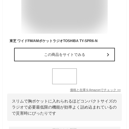
東芝 ワイドFM/AMポケットラジオTOSHIBA TY-SPR6-N
この商品をサイトでみる
価格と在庫を
Amazon
でチェック
>>
スリムで胸ポケットに入れられるほどコンパクトサイズの
ラジオで必要最低限の機能が効率よく詰め込まれているの
で災害時にぴったりです