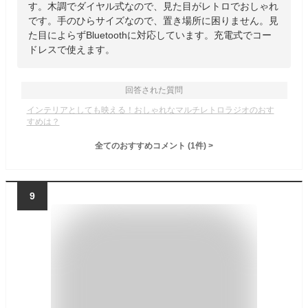
す。木調でダイヤル式なので、見た目がレトロでおしゃれ
です。手のひらサイズなので、置き場所に困りません。見
た目によらずBluetoothに対応しています。充電式でコー
ドレスで使えます。
回答された質問
インテリアとしても映える！おしゃれなマルチレトロラジオのおす
すめは？
全てのおすすめコメント
(
1
件)
>
9