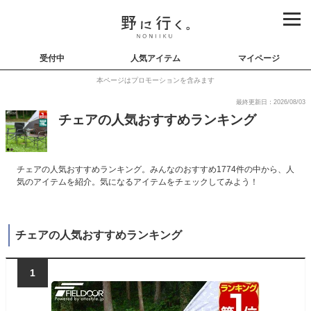
受付中
人気アイテム
マイページ
本ページはプロモーションを含みます
最終更新日：2026/08/03
チェアの人気おすすめランキング
チェアの人気おすすめランキング。みんなのおすすめ1774件の中から、人
気のアイテムを紹介。気になるアイテムをチェックしてみよう！
チェアの人気おすすめランキング
1