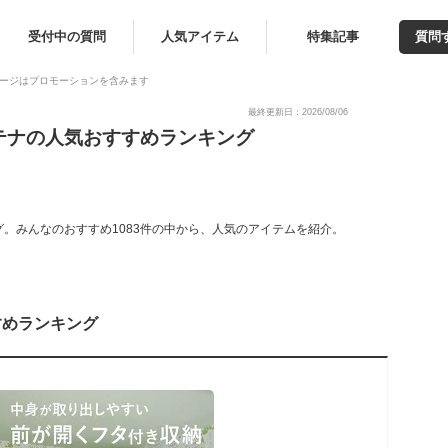
受付中の質問
人気アイテム
特集記事
質問
ージはプロモーションを含みます
最終更新日：2026/08/06
テナの人気おすすめランキング
。みんなのおすすめ1083件の中から、人気のアイテムを紹介。
すめランキング