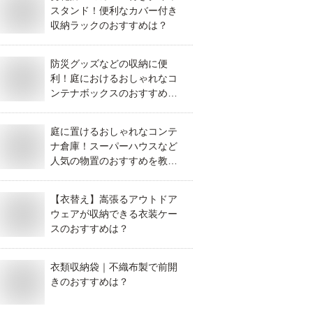
スタンド！便利なカバー付き
収納ラックのおすすめは？
防災グッズなどの収納に便
利！庭におけるおしゃれなコ
ンテナボックスのおすすめを
教えて！
庭に置けるおしゃれなコンテ
ナ倉庫！スーパーハウスなど
人気の物置のおすすめを教え
てください！
【衣替え】嵩張るアウトドア
ウェアが収納できる衣装ケー
スのおすすめは？
衣類収納袋｜不織布製で前開
きのおすすめは？