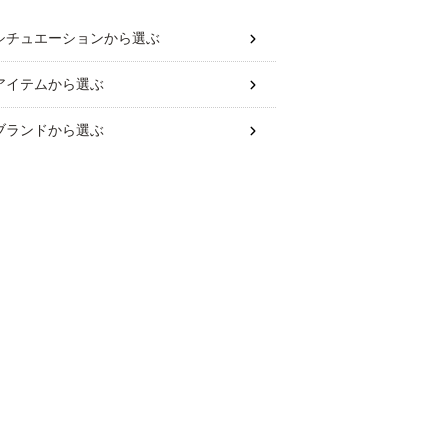
シチュエーション
から選ぶ
アイテム
から選ぶ
ブランド
から選ぶ