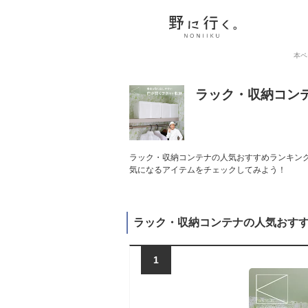
本ペ
ラック・収納コン
ラック・収納コンテナの人気おすすめランキング
気になるアイテムをチェックしてみよう！
ラック・収納コンテナの人気おす
1