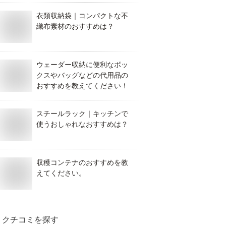
衣類収納袋｜コンパクトな不
織布素材のおすすめは？
ウェーダー収納に便利なボッ
クスやバッグなどの代用品の
おすすめを教えてください！
スチールラック｜キッチンで
使うおしゃれなおすすめは？
収穫コンテナのおすすめを教
えてください。
クチコミを探す