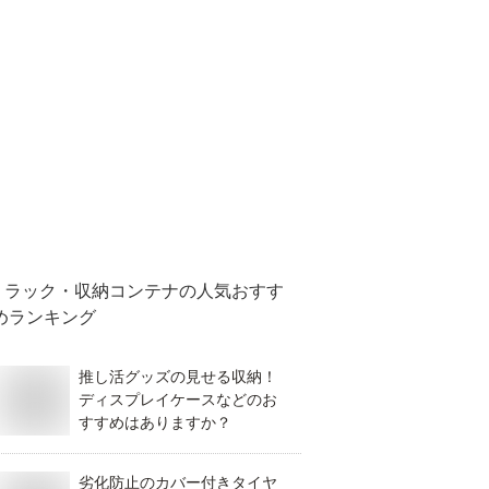
ラック・収納コンテナ
の人気おすす
めランキング
推し活グッズの見せる収納！
ディスプレイケースなどのお
すすめはありますか？
劣化防止のカバー付きタイヤ