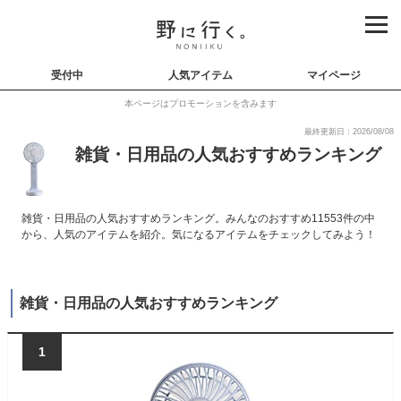
受付中
人気アイテム
マイページ
本ページはプロモーションを含みます
最終更新日：2026/08/08
雑貨・日用品の人気おすすめランキング
雑貨・日用品の人気おすすめランキング。みんなのおすすめ11553件の中
から、人気のアイテムを紹介。気になるアイテムをチェックしてみよう！
雑貨・日用品の人気おすすめランキング
1