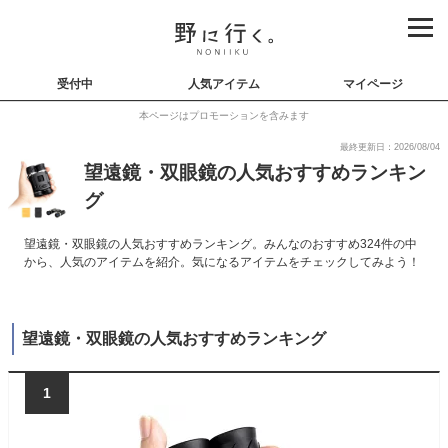
受付中
人気アイテム
マイページ
本ページはプロモーションを含みます
最終更新日：2026/08/04
望遠鏡・双眼鏡の人気おすすめランキン
グ
望遠鏡・双眼鏡の人気おすすめランキング。みんなのおすすめ324件の中
から、人気のアイテムを紹介。気になるアイテムをチェックしてみよう！
望遠鏡・双眼鏡の人気おすすめランキング
1