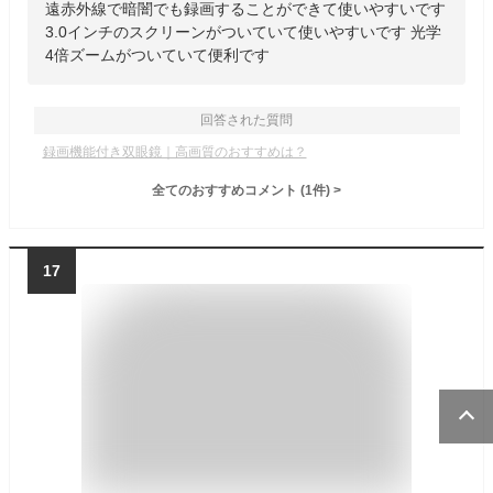
遠赤外線で暗闇でも録画することができて使いやすいです
3.0インチのスクリーンがついていて使いやすいです 光学
4倍ズームがついていて便利です
回答された質問
録画機能付き双眼鏡｜高画質のおすすめは？
全てのおすすめコメント
(
1
件)
>
17