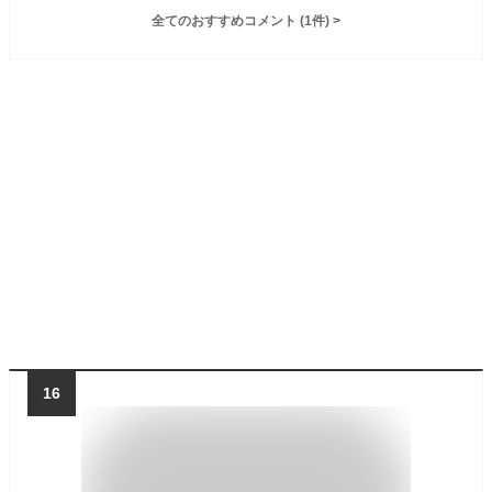
全てのおすすめコメント
(
1
件)
>
16