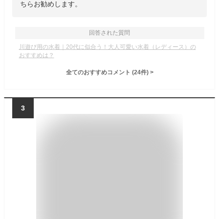
ちらお勧めします。
回答された質問
川遊び用の水着｜20代に似合う！大人可愛い水着（レディース）の
おすすめは？
全てのおすすめコメント
(
24
件)
>
3