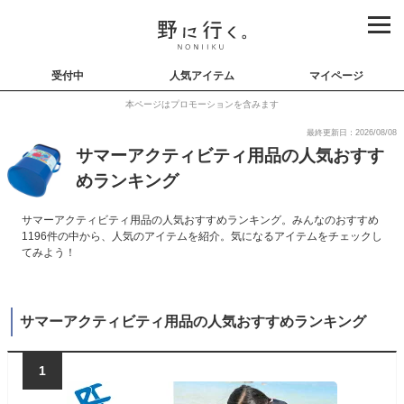
受付中
人気アイテム
マイページ
本ページはプロモーションを含みます
最終更新日：2026/08/08
サマーアクティビティ用品の人気おすす
めランキング
サマーアクティビティ用品の人気おすすめランキング。みんなのおすすめ
1196件の中から、人気のアイテムを紹介。気になるアイテムをチェックし
てみよう！
サマーアクティビティ用品の人気おすすめランキング
1