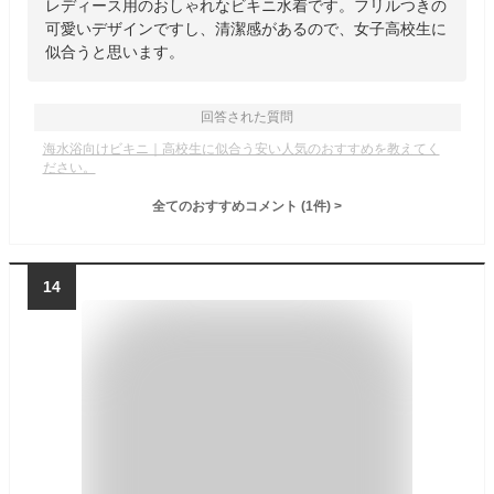
レディース用のおしゃれなビキニ水着です。フリルつきの
可愛いデザインですし、清潔感があるので、女子高校生に
似合うと思います。
回答された質問
海水浴向けビキニ｜高校生に似合う安い人気のおすすめを教えてく
ださい。
全てのおすすめコメント
(
1
件)
>
14