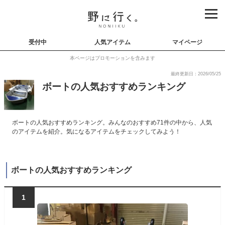
受付中
人気アイテム
マイページ
本ページはプロモーションを含みます
最終更新日：2026/05/25
ボートの人気おすすめランキング
ボートの人気おすすめランキング。みんなのおすすめ71件の中から、人気
のアイテムを紹介。気になるアイテムをチェックしてみよう！
ボートの人気おすすめランキング
1