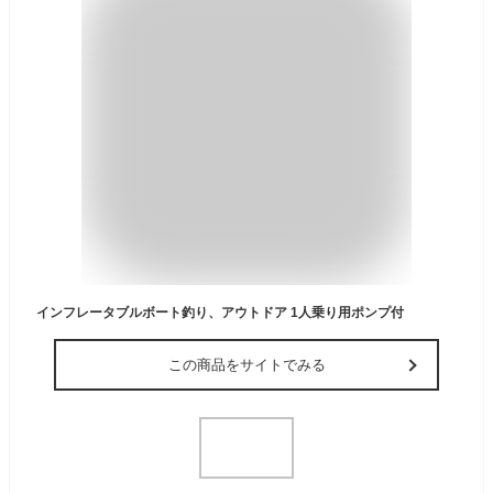
インフレータブルボート釣り、アウトドア 1人乗り用ポンプ付
この商品をサイトでみる