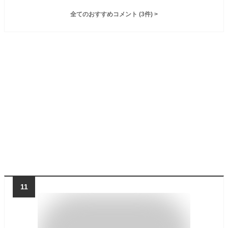
全てのおすすめコメント
(
3
件)
>
11