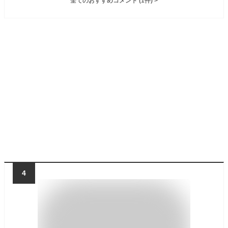
全てのおすすめコメント
(
1
件)
>
4