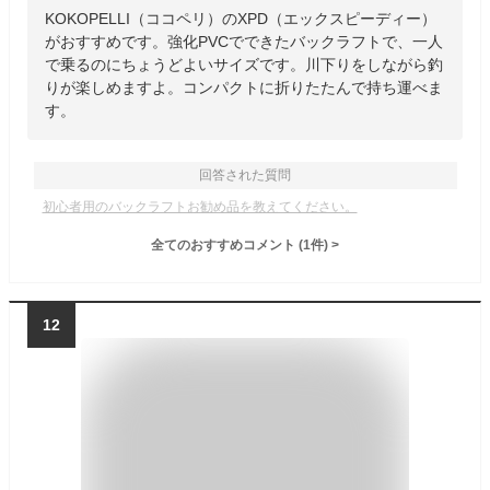
KOKOPELLI（ココペリ）のXPD（エックスピーディー）
がおすすめです。強化PVCでできたバックラフトで、一人
で乗るのにちょうどよいサイズです。川下りをしながら釣
りが楽しめますよ。コンパクトに折りたたんで持ち運べま
す。
回答された質問
初心者用のバックラフトお勧め品を教えてください。
全てのおすすめコメント
(
1
件)
>
12