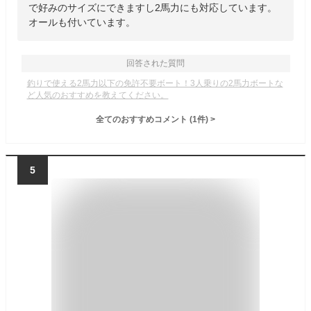
で好みのサイズにできますし2馬力にも対応しています。
オールも付いています。
回答された質問
釣りで使える2馬力以下の免許不要ボート！3人乗りの2馬力ボートな
ど人気のおすすめを教えてください。
全てのおすすめコメント
(
1
件)
>
5