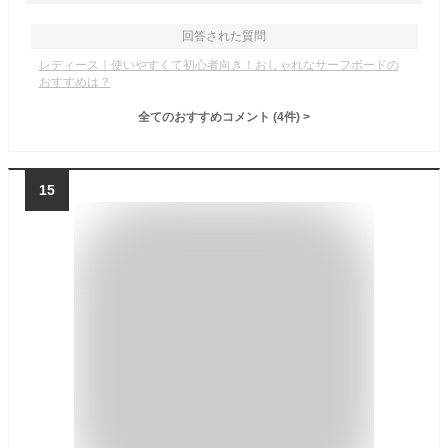
回答された質問
レディース｜使いやすくて初心者向き！おしゃれなサーフボードの
おすすめは？
全てのおすすめコメント
(
4
件)
>
15