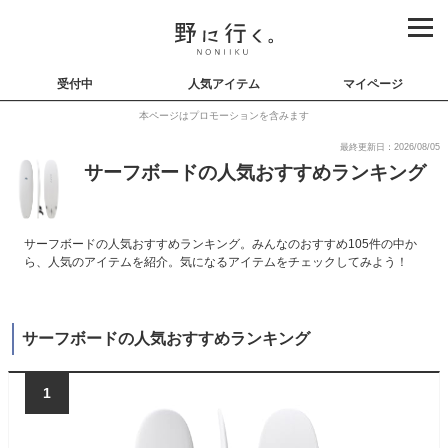
受付中
人気アイテム
マイページ
本ページはプロモーションを含みます
最終更新日：2026/08/05
サーフボードの人気おすすめランキング
サーフボードの人気おすすめランキング。みんなのおすすめ105件の中か
ら、人気のアイテムを紹介。気になるアイテムをチェックしてみよう！
サーフボードの人気おすすめランキング
1