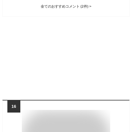
全てのおすすめコメント
(
2
件)
>
16