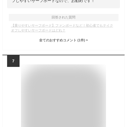
フしやすいサーフボードなので、お勧めです！
回答された質問
【乗りやすいサーフボード】ファンボードなど！初心者でもテイク
オフしやすいサーフボードはどれ？
全てのおすすめコメント
(
1
件)
>
7