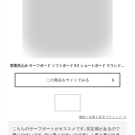
営業所止め サーフボード ソフトボード 6'2 ショートボード ラウンドノーズ ミニロング ダイアモンドヘッド ホワイト フィン・リーシュコード付 送料無料
この商品をサイトでみる
価格と在庫を
楽天
でチェック
>>
こちらのサーフボートがオススメです｡安定感があるので