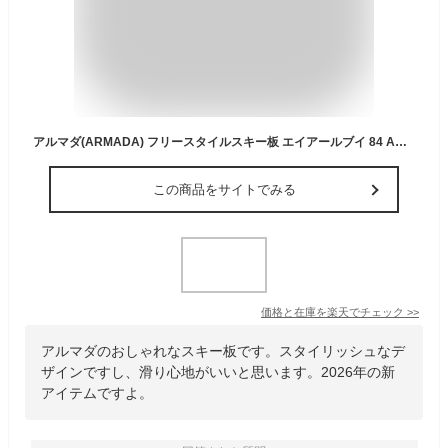
アルマダ(ARMADA) フリースタイルスキー板 エイアールブイ 84 ARV 84 【国内正規品】【25-26 2025-2026】
この商品をサイトでみる
価格と在庫を
楽天
でチェック
>>
アルマダのおしゃれなスキー板です。スタイリッシュなデ
ザインですし、滑り心地がいいと思います。2026年の新
アイテムですよ。