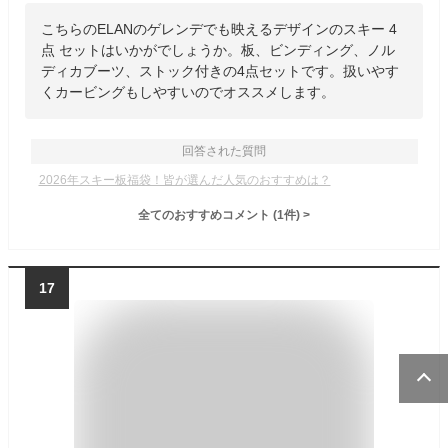
こちらのELANのゲレンデでも映えるデザインのスキー 4
点 セットはいかがでしょうか。板、ビンディング、ノル
ディカブーツ、ストック付きの4点セットです。扱いやす
くカービングもしやすいのでオススメします。
回答された質問
2026年スキー板福袋！皆が選んだ人気のおすすめは？
全てのおすすめコメント
(
1
件)
>
17