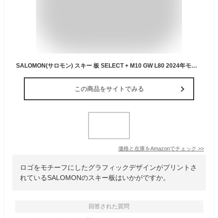
SALOMON(サロモン) スキー 板 SELECT + M10 GW L80 2024年モデル L47100400 グレー 146cm
この商品をサイトでみる
価格と在庫を
Amazon
でチェック
>>
ロゴをモチーフにしたグラフィックデザインがプリントさ
れているSALOMONのスキー板はいかがですか。
回答された質問