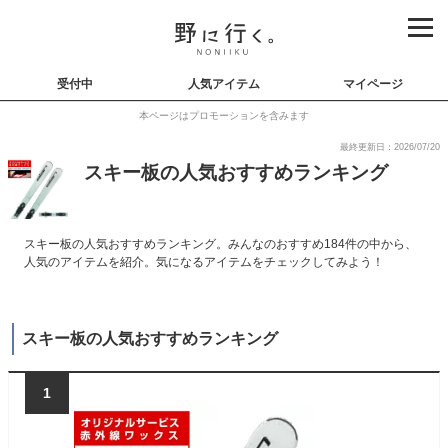
受付中
人気アイテム
マイページ
本ページはプロモーションを含みます
最終更新日：2026/07/20
スキー板の人気おすすめランキング
スキー板の人気おすすめランキング。みんなのおすすめ184件の中から、
人気のアイテムを紹介。気になるアイテムをチェックしてみよう！
スキー板の人気おすすめランキング
1