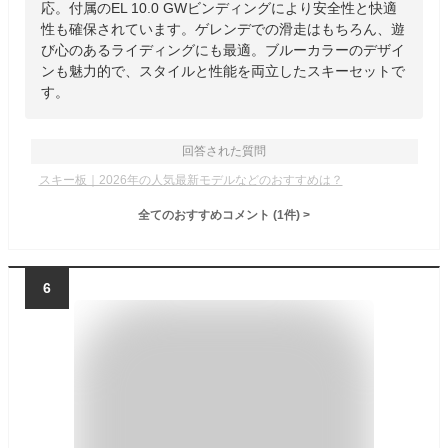
応。付属のEL 10.0 GWビンディングにより安全性と快適
性も確保されています。ゲレンデでの滑走はもちろん、遊
び心のあるライディングにも最適。ブルーカラーのデザイ
ンも魅力的で、スタイルと性能を両立したスキーセットで
す。
回答された質問
スキー板｜2026年の人気最新モデルなどのおすすめは？
全てのおすすめコメント
(
1
件)
>
6