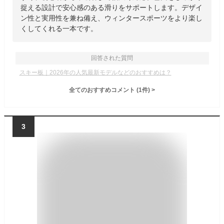
捉える設計で安心感のある滑りをサポートします。デザイ
ン性と実用性を兼ね備え、ウィンタースポーツをより楽し
くしてくれる一本です。
回答された質問
スキー板｜2026年の人気最新モデルなどのおすすめは？
全てのおすすめコメント
(
1
件)
>
3