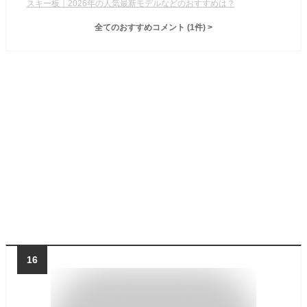
スキー板｜2026年の人気最新モデルなどのおすすめは？
全てのおすすめコメント
(
1
件)
>
16