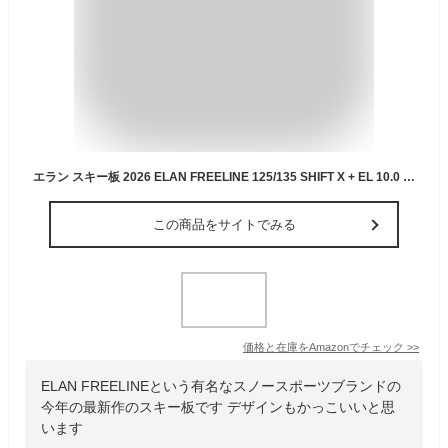
エラン スキー板 2026 ELAN FREELINE 125/135 SHIFT X + EL 10.0 GW SHIFT BLUE フリーライン ビンディングセット 25-26 125
この商品をサイトでみる
価格と在庫を
Amazon
でチェック
>>
ELAN FREELINEという有名なスノースポーツブランドの
今年の最新作のスキー板です デザインもかっこいいと思
います