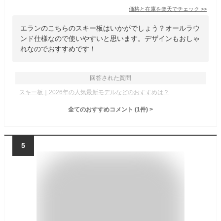
価格と在庫を
楽天
でチェック
>>
エランのこちらのスキー板はいかがでしょう？オールラウ
ンド仕様なので使いやすいと思います。デザインもおしゃ
れなのでおすすめです！
回答された質問
スキー板｜2026年の人気最新モデルなどのおすすめは？
全てのおすすめコメント
(
1
件)
>
5