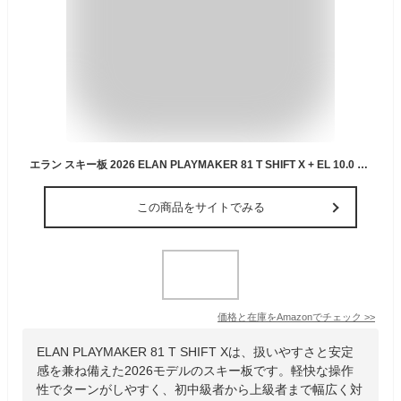
エラン スキー板 2026 ELAN PLAYMAKER 81 T SHIFT X + EL 10.0 GW プレイメーカー ビンディングセット 25-26 BLUE 161
この商品をサイトでみる
価格と在庫を
Amazon
でチェック
>>
ELAN PLAYMAKER 81 T SHIFT Xは、扱いやすさと安定
感を兼ね備えた2026モデルのスキー板です。軽快な操作
性でターンがしやすく、初中級者から上級者まで幅広く対