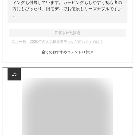
ィングも付属しています。カービングもしやすく初心者の
方にもぴったり。旧モデルでお値段もリーズナブルですよ
。
回答された質問
スキー板｜2026年の人気最新モデルなどのおすすめは？
全てのおすすめコメント
(
1
件)
>
15