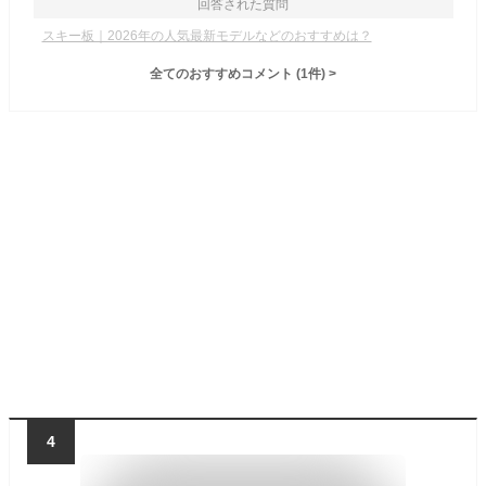
回答された質問
スキー板｜2026年の人気最新モデルなどのおすすめは？
全てのおすすめコメント
(
1
件)
>
4