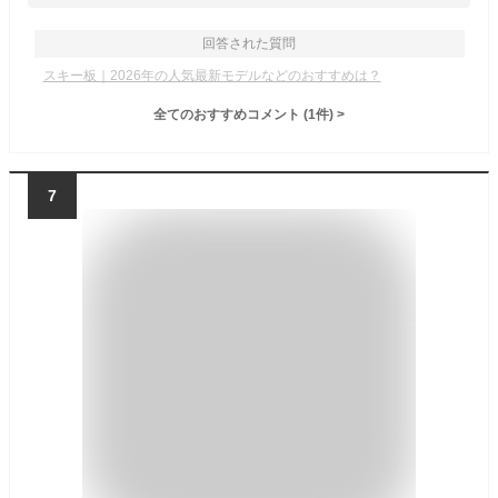
回答された質問
スキー板｜2026年の人気最新モデルなどのおすすめは？
全てのおすすめコメント
(
1
件)
>
7