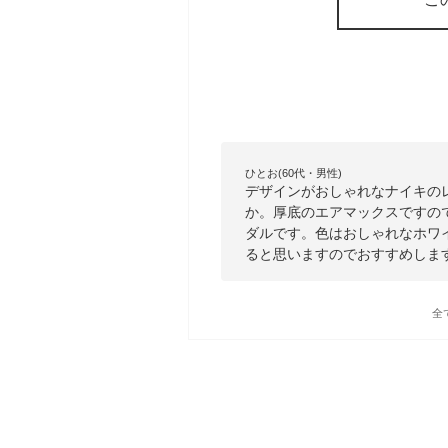
ひとお(60代・男性)
デザインがおしゃれなナイキの
か。厚底のエアマックスですの
ダルです。色はおしゃれなホワ
ると思いますのでおすすめしま
全