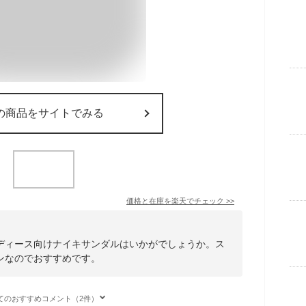
の商品をサイトでみる
価格と在庫を
楽天
でチェック
>>
ディース向けナイキサンダルはいかがでしょうか。ス
ンなのでおすすめです。
てのおすすめコメント（2件）