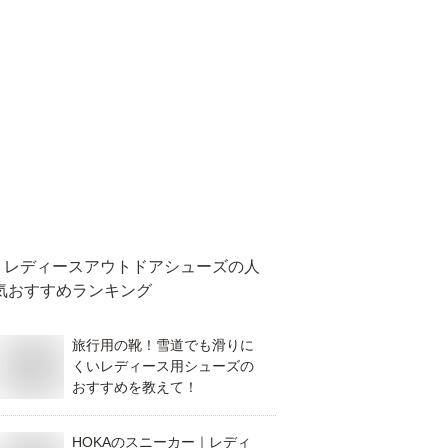
レディースアウトドアシューズ
の人
気おすすめランキング
旅行用の靴！雪道でも滑りに
くいレディース用シューズの
おすすめを教えて！
HOKAのスニーカー｜レディ