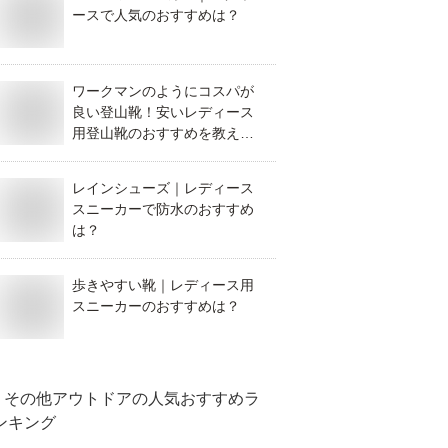
ースで人気のおすすめは？
ワークマンのようにコスパが
良い登山靴！安いレディース
用登山靴のおすすめを教え
て！
レインシューズ｜レディース
スニーカーで防水のおすすめ
は？
歩きやすい靴｜レディース用
スニーカーのおすすめは？
その他アウトドア
の人気おすすめラ
ンキング