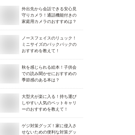
外出先から会話できる安心見
守りカメラ！通話機能付きの
家庭用カメラのおすすめは？
ノースフェイスのリュック！
ミニサイズのバックパックの
おすすめを教えて！
秋を感じられる絵本！子供会
での読み聞かせにおすすめの
季節感のある本は？
大型犬が楽に入る！持ち運び
しやすい人気のペットキャリ
ーのおすすめを教えて！
ゲジ対策グッズ！家に侵入さ
せないための便利な対策グッ