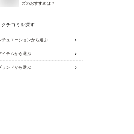
ズのおすすめは？
クチコミを探す
シチュエーション
から選ぶ
アイテム
から選ぶ
ブランド
から選ぶ