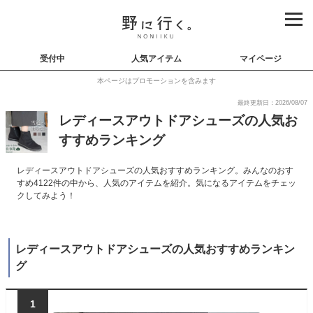
受付中
人気アイテム
マイページ
本ページはプロモーションを含みます
最終更新日：2026/08/07
レディースアウトドアシューズの人気お
すすめランキング
レディースアウトドアシューズの人気おすすめランキング。みんなのおす
すめ4122件の中から、人気のアイテムを紹介。気になるアイテムをチェッ
クしてみよう！
レディースアウトドアシューズの人気おすすめランキン
グ
1