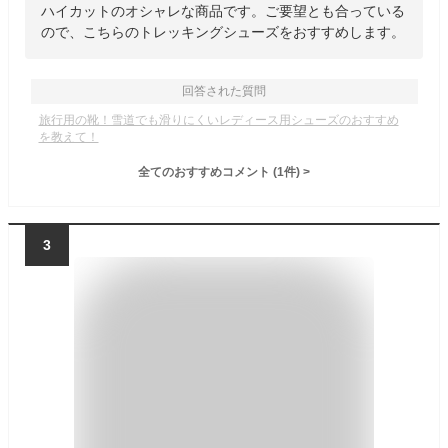
ハイカットのオシャレな商品です。ご要望とも合っている
ので、こちらのトレッキングシューズをおすすめします。
回答された質問
旅行用の靴！雪道でも滑りにくいレディース用シューズのおすすめ
を教えて！
全てのおすすめコメント
(
1
件)
>
3