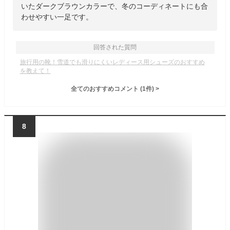
いたダークブラウンカラーで、冬のコーディネートにも合
わせやすい一足です。
回答された質問
旅行用の靴！雪道でも滑りにくいレディース用シューズのおすすめ
を教えて！
全てのおすすめコメント
(
1
件)
>
8