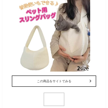
この商品をサイトでみる