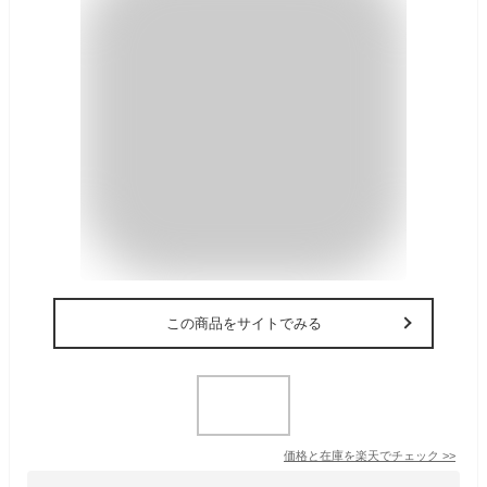
この商品をサイトでみる
価格と在庫を
楽天
でチェック
>>