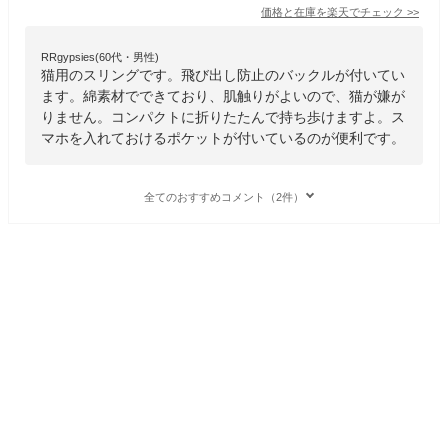
価格と在庫を
楽天
でチェック
>>
RRgypsies(60代・男性)
猫用のスリングです。飛び出し防止のバックルが付いてい
ます。綿素材でできており、肌触りがよいので、猫が嫌が
りません。コンパクトに折りたたんで持ち歩けますよ。ス
マホを入れておけるポケットが付いているのが便利です。
全てのおすすめコメント（2件）