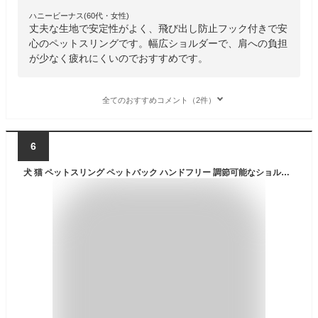
ハニービーナス(60代・女性)
丈夫な生地で安定性がよく、飛び出し防止フック付きで安
心のペットスリングです。幅広ショルダーで、肩への負担
が少なく疲れにくいのでおすすめです。
全てのおすすめコメント（2件）
6
犬 猫 ペットスリング ペットバック ハンドフリー 調節可能なショルダーバック 抱っこ紐 ペットバッグ