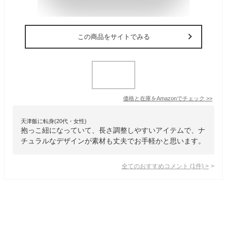
この商品をサイトでみる
価格と在庫を
Amazon
でチェック
>>
天津飯に転身(20代・女性)
抱っこ紐になっていて、長さ調整しやすいアイテムで、ナ
チュラルなデザインが素材も丈夫でお手軽かと思います。
全てのおすすめコメント
(
1
件)
>