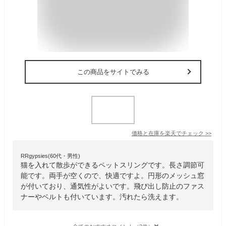
この商品をサイトでみる
価格と在庫を
楽天
でチェック
>>
RRgypsies(60代・男性)
猫を入れて散歩ができるペットスリングです。長さ調節可
能です。両手が空くので、快適ですよ。円形のメッシュ窓
が付いており、通気性がよいです。飛び出し防止のファス
ナーやベルトも付いています。汚れたら洗えます。