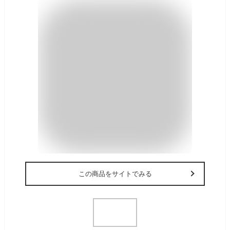
この商品をサイトでみる