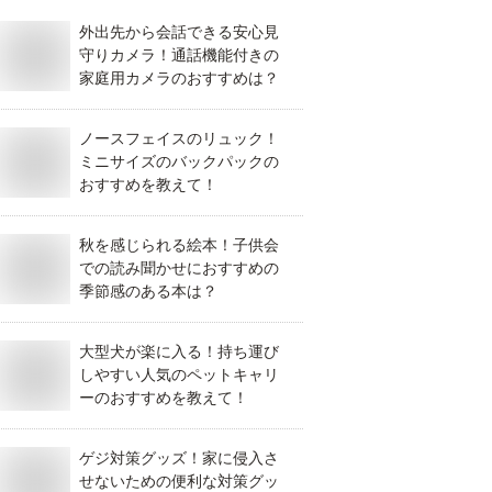
外出先から会話できる安心見
守りカメラ！通話機能付きの
家庭用カメラのおすすめは？
ノースフェイスのリュック！
ミニサイズのバックパックの
おすすめを教えて！
秋を感じられる絵本！子供会
での読み聞かせにおすすめの
季節感のある本は？
大型犬が楽に入る！持ち運び
しやすい人気のペットキャリ
ーのおすすめを教えて！
ゲジ対策グッズ！家に侵入さ
せないための便利な対策グッ