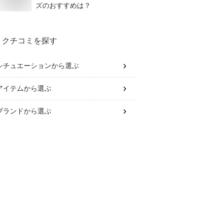
ズのおすすめは？
クチコミを探す
シチュエーション
から選ぶ
アイテム
から選ぶ
ブランド
から選ぶ