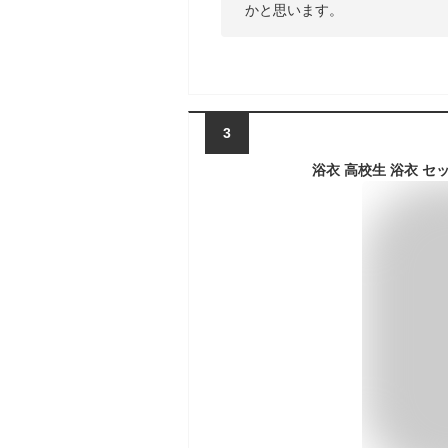
かと思います。
3