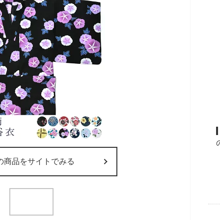
の商品をサイトでみる