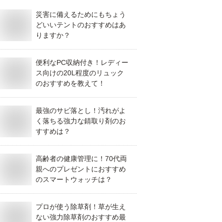
災害に備えるためにもちょう
どいいテントのおすすめはあ
りますか？
便利なPC収納付き！レディー
ス向けの20L程度のリュック
のおすすめを教えて！
最強のサビ落とし！汚れがよ
く落ちる強力な錆取り剤のお
すすめは？
高齢者の健康管理に！70代両
親へのプレゼントにおすすめ
のスマートウォッチは？
プロが使う除草剤！草が生え
ない強力除草剤のおすすめ最