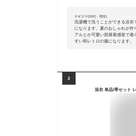
ヤギヌマ(50代・男性)
洗濯機で洗うことができる浴衣
になります。夏のおしゃれが作
アルとか可愛い部屋着感覚で着
すい和レトロの服になります。
2