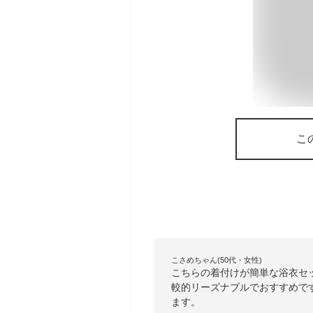
こ
こさめちゃん(50代・女性)
こちらの着付けが簡単な浴衣セ
較的リーズナブルでおすすめで
ます。