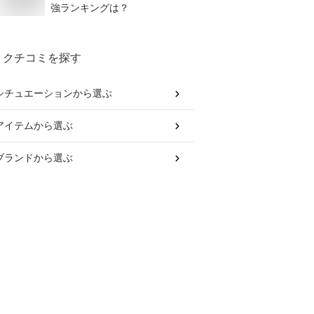
強ランキングは？
クチコミを探す
シチュエーション
から選ぶ
アイテム
から選ぶ
ブランド
から選ぶ