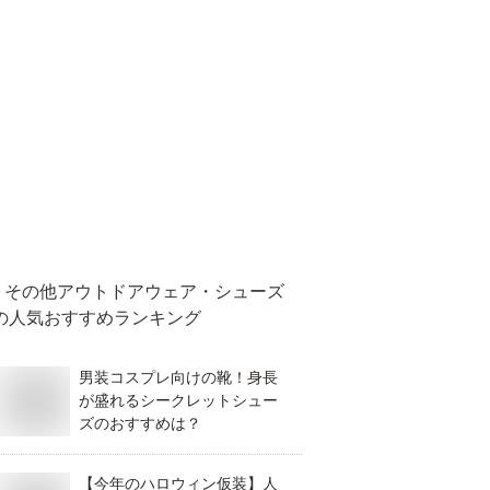
その他アウトドアウェア・シューズ
の人気おすすめランキング
男装コスプレ向けの靴！身長
が盛れるシークレットシュー
ズのおすすめは？
【今年のハロウィン仮装】人