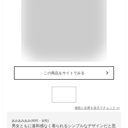
この商品をサイトでみる
価格と在庫を
楽天
でチェック
>>
あみあみあみ(40代・女性)
男女ともに違和感なく着られるシンプルなデザインだと思