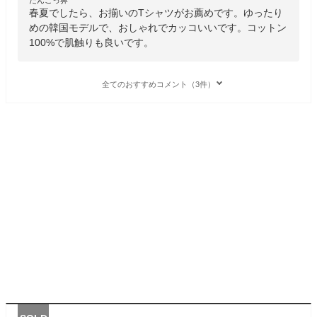
春夏でしたら、お揃いのTシャツがお薦めです。ゆったり
めの韓国モデルで、おしゃれでカッコいいです。コットン
100%で肌触りも良いです。
全てのおすすめコメント（3件）