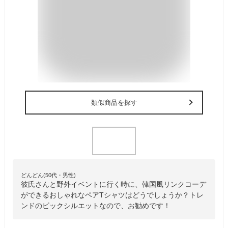
類似商品を探す
どんどん(50代・男性)
彼氏さんと野外イベントに行く時に、韓国風リンクコーデ
ができるおしゃれなペアTシャツはどうでしょうか？トレ
ンドのビックシルエットなので、お勧めです！