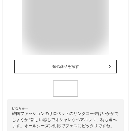
類似商品を探す
ひなみゅー
韓国ファッションのサロペットのリンクコーデはいかがで
しょうか?新しい感じでオシャレなペアルック。柄も選べ
ます。オールシーズン対応でフェスにピッタリですね。