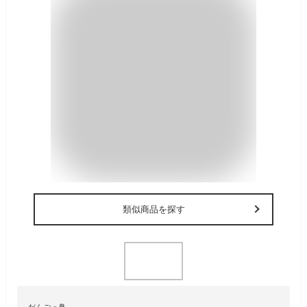
類似商品を探す
だんごっ鼻