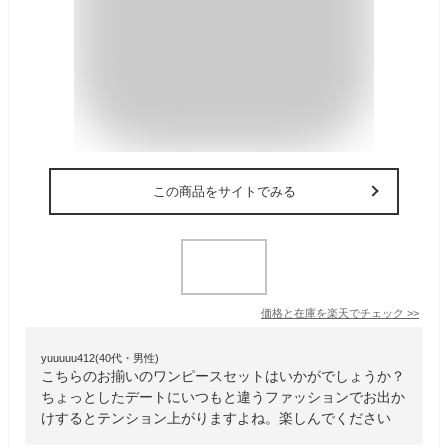
この商品をサイトでみる
価格と在庫を
楽天
でチェック
>>
yuuuuu412(40代・男性)
こちらのお揃いのワンピースセットはいかがでしょうか？
ちょっとしたデートにいつもと違うファッションでお出か
けするとテンション上がりますよね。楽しんでください