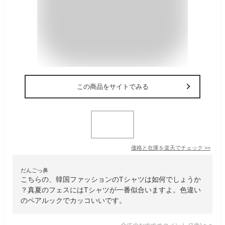
この商品をサイトでみる
価格と在庫を
楽天
でチェック
>>
だんごっ鼻
こちらの、韓国ファッションのTシャツは如何でしょうか
？真夏のフェスにはTシャツが一番似合いますよ。色違い
のペアルックでカッコいいです。