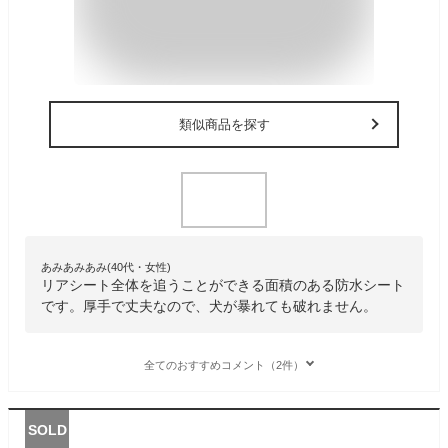
類似商品を探す
あみあみあみ(40代・女性)
リアシート全体を追うことができる面積のある防水シート
です。厚手で丈夫なので、犬が暴れても破れません。
全てのおすすめコメント（2件）
SOLD