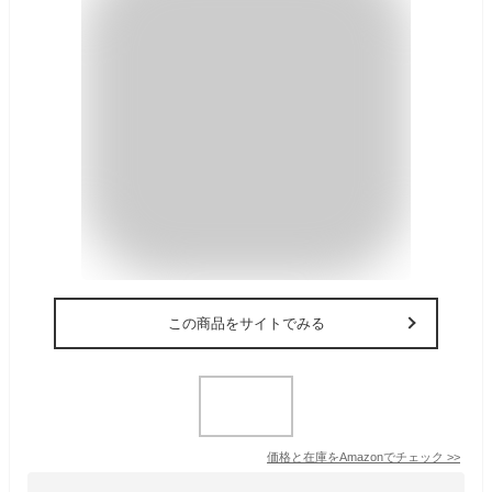
この商品をサイトでみる
価格と在庫を
Amazon
でチェック
>>