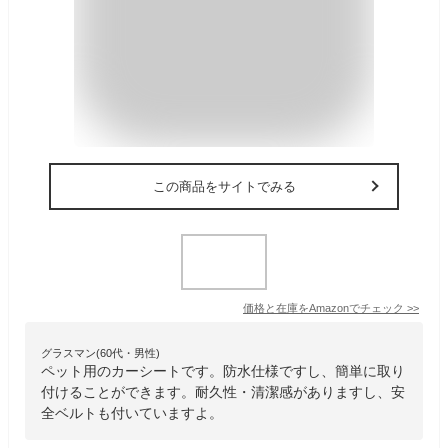
この商品をサイトでみる
価格と在庫を
Amazon
でチェック
>>
グラスマン(60代・男性)
ペット用のカーシートです。防水仕様ですし、簡単に取り
付けることができます。耐久性・清潔感がありますし、安
全ベルトも付いていますよ。