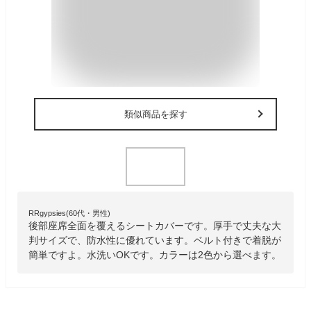
類似商品を探す
RRgypsies(60代・男性)
後部座席全面を覆えるシートカバーです。厚手で丈夫な大
判サイズで、防水性に優れています。ベルト付きで着脱が
簡単ですよ。水洗いOKです。カラーは2色から選べます。