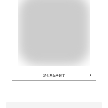
類似商品を探す