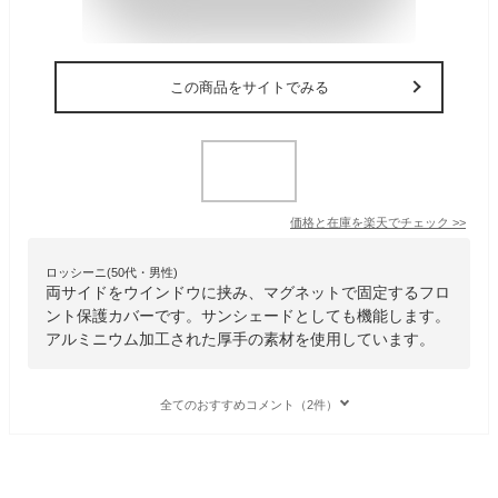
この商品をサイトでみる
価格と在庫を
楽天
でチェック
>>
ロッシーニ(50代・男性)
両サイドをウインドウに挟み、マグネットで固定するフロ
ント保護カバーです。サンシェードとしても機能します。
アルミニウム加工された厚手の素材を使用しています。
全てのおすすめコメント（2件）