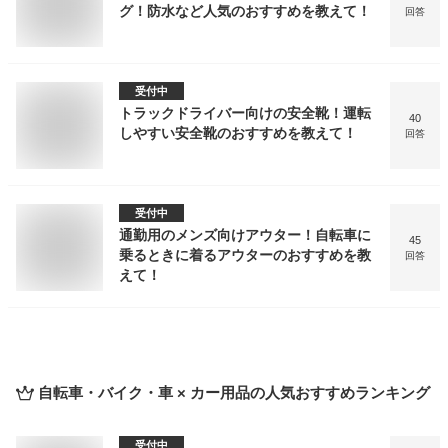
グ！防水など人気のおすすめを教えて！
回答
受付中
トラックドライバー向けの安全靴！運転
40
しやすい安全靴のおすすめを教えて！
回答
受付中
通勤用のメンズ向けアウター！自転車に
45
乗るときに着るアウターのおすすめを教
回答
えて！
自転車・バイク・車 × カー用品
の人気おすすめランキング
受付中