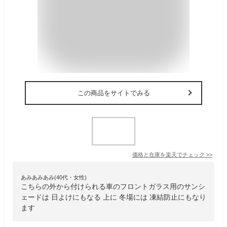
この商品をサイトでみる
価格と在庫を
楽天
でチェック
>>
あみあみあみ(40代・女性)
こちらの外から付けられる車のフロントガラス用のサンシ
ェードは 日よけにもなる 上に 冬場には 凍結防止にもなり
ます