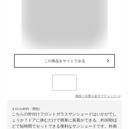
この商品をサイトでみる
価格と在庫を
楽天
でチェック
>>
オロロ(40代・男性)
こちらの外付けフロントガラスサンシェードはいかがでし
ょうか？ドアに挟むだけで簡単に装着ができる、約30秒ほ
どで短時間でセットできる便利なサンシェードです。外側